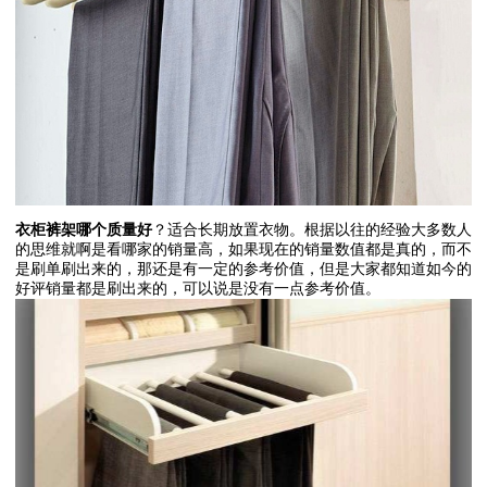
衣柜裤架哪个质量好
？适合长期放置衣物。根据以往的经验大多数人
的思维就啊是看哪家的销量高，如果现在的销量数值都是真的，而不
是刷单刷出来的，那还是有一定的参考价值，但是大家都知道如今的
好评销量都是刷出来的，可以说是没有一点参考价值。