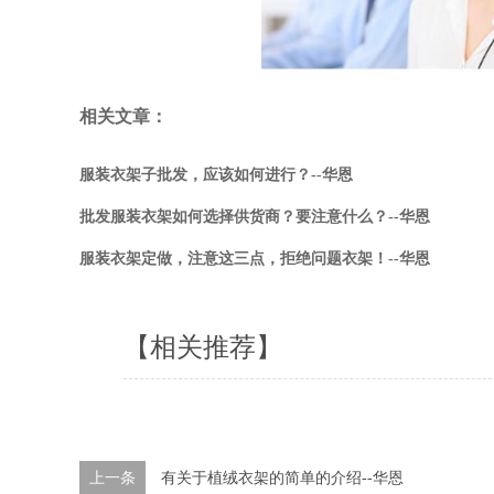
相关文章：
服装衣架子批发，应该如何进行？--华恩
批发服装衣架如何选择供货商？要注意什么？--华恩
服装衣架定做，注意这三点，拒绝问题衣架！--华恩
【相关推荐】
上一条
有关于植绒衣架的简单的介绍--华恩