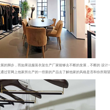
发展的脚步，而如果说
服装衣架生产厂家
能够去不断的发展
，
不断的
设计
以通过官网上他家所出产的一些新的产品去了解他家的风格是否和你所期