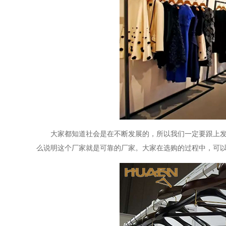
大家都知道社会是在不断发展的，所以我们一定要跟上
么说明这个厂家就是
可靠
的厂家
。
大家在选购的过程中，可