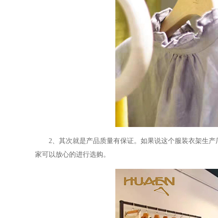
2、
其次就是产品质量有保证。
如果说这个
服装衣架生产
家可以放心的进行选购。