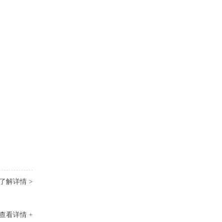
了解详情 >
查看详情 +