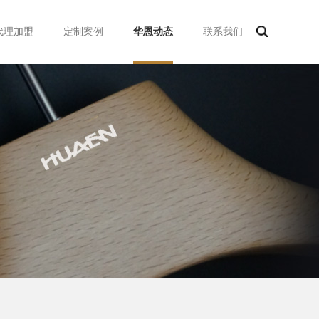
代理加盟
定制案例
华恩动态
联系我们