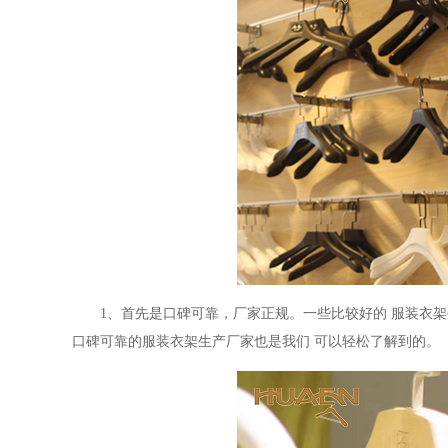
1、
首先是口碑可靠
，
厂家正规。
一些比较好的
服装衣架
口碑可靠的
服装衣架生产厂家也是我们
可以轻松了解到的。