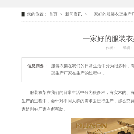
您的位置：
首页
>
新闻资讯
>
一家好的服装衣架生产厂
一家好的服装衣
作者：
编辑：
信息摘要：
服装衣架在我们的日常生活中分为很多种，有
架生产厂家在生产的过程中…
服装衣架在我们的日常生活中分为很多种，有实木的
、
生产的过程中，
会针对不同人群的需求去进行生产
，那么究
家辨别好厂家有所帮助。