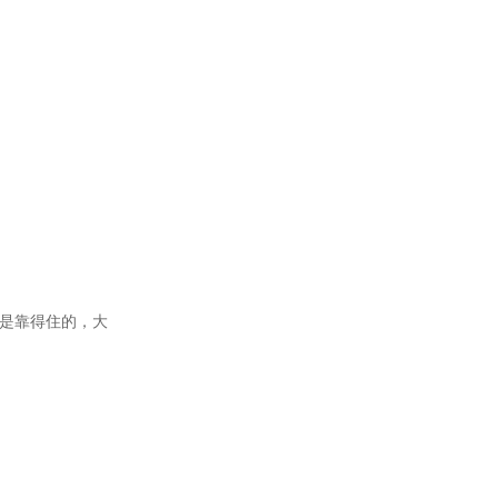
是靠得住的，大