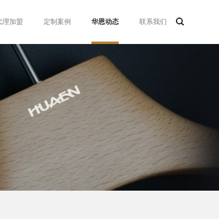
代理加盟
定制案例
华恩动态
联系我们