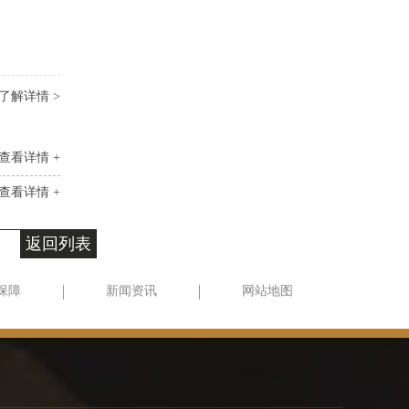
了解详情 >
查看详情 +
查看详情 +
返回列表
保障
新闻资讯
网站地图