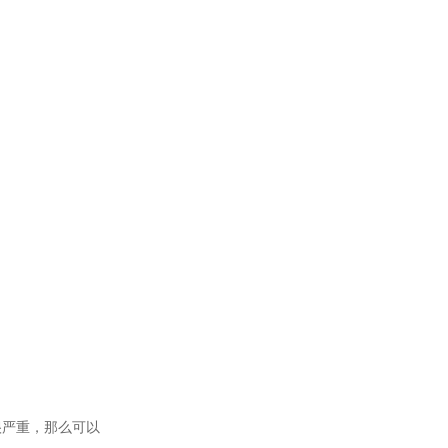
很严重，那么可以