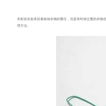
衣柜挂衣架承担着收纳衣物的重任，但是有时候过重的衣物
理方法。