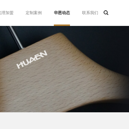
代理加盟
定制案例
华恩动态
联系我们