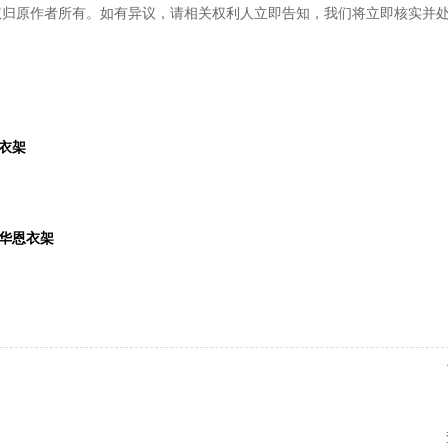
权归原作者所有。如有异议，请相关权利人立即告知，我们将立即核实并
衣架
-华恩衣架