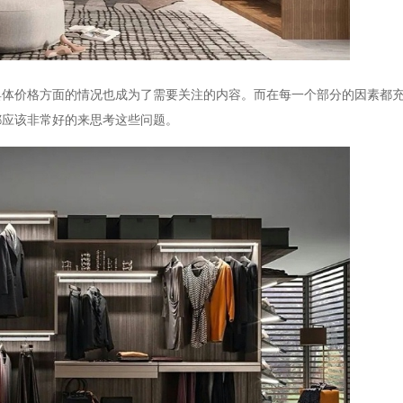
具体价格方面的情况也成为了需要关注的内容。而在每一个部分的因素都
都应该非常好的来思考这些问题。