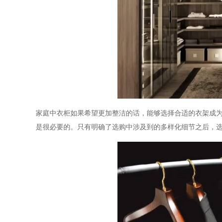
家庭中衣柜如果希望更加整洁的话，能够选择合适的衣架成
是很必要的。只有明确了选购中涉及到的多样化细节之后，