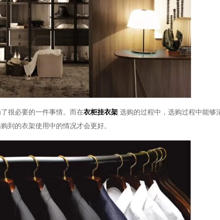
为了很必要的一件事情。而在
衣柜挂衣架
选购的过程中，选购过程中能够
选购到的衣架使用中的情况才会更好。