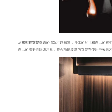
从
衣柜挂衣架
选购的情况可以知道，具体的尺寸和自己的衣
自己的需要也应该注意，符合功能要求的衣架在使用中效果