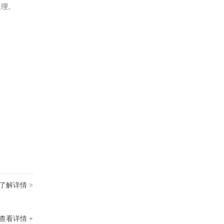
处理。
了解详情 >
查看详情 +