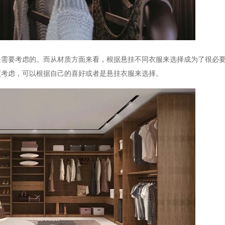
是需要考虑的。而从材质方面来看，根据悬挂不同衣服来选择成为了很必
该考虑，可以根据自己的喜好或者是悬挂衣服来选择。