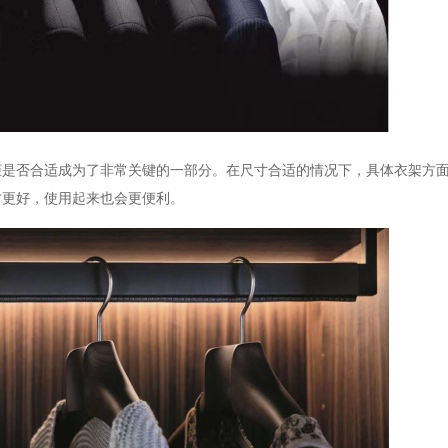
柜是否合适成为了非常关键的一部分。在尺寸合适的情况下，具体衣架方
才更好，使用起来也会更便利。