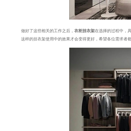
做好了这些相关的工作之后，
衣柜挂衣架
在选择的过程中，
这样的挂衣架使用中的效果才会变得更好，希望各位需求者