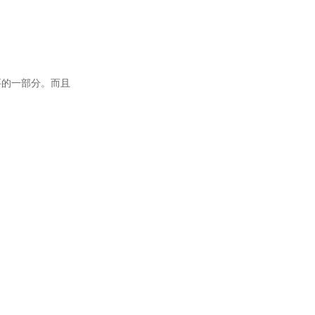
要的一部分。而且