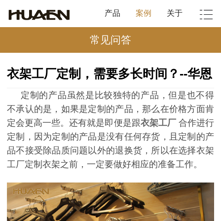
产品
案例
关于
常见问答
衣架工厂定制，需要多长时间？--华恩
定制的产品虽然是比较独特的产品，但是也不得
不承认的是，如果是定制的产品，那么在价格方面肯
定会更高一些。还有就是即便是跟
衣架工厂
合作进行
定制，因为定制的产品是没有任何存货，且定制的产
品不接受除品质问题以外的退换货，所以在选择衣架
工厂定制衣架之前，一定要做好相应的准备工作。