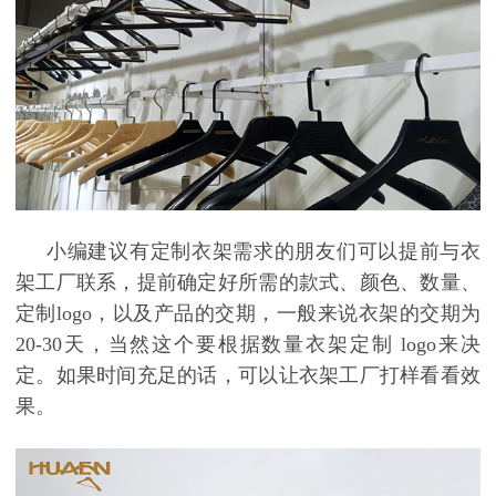
小编建议有定制衣架需求的朋友们可以提前与衣
架工厂联系，提前确定好所需的款式、颜色、数量、
定制
logo
，以及产品的交期，一般来说衣架的交期为
20-30
天，当然这个要根据数量衣架定制
logo
来决
定。如果时间充足的话，可以让衣架工厂打样看看效
果。