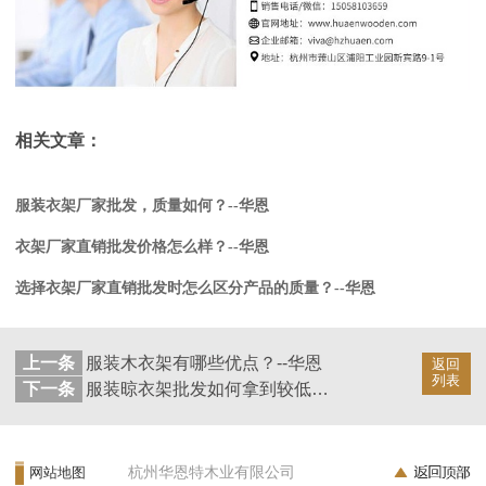
相关文章：
服装衣架厂家批发，质量如何？--华恩
衣架厂家直销批发价格怎么样？--华恩
选择衣架厂家直销批发时怎么区分产品的质量？--华恩
上一条
服装木衣架有哪些优点？--华恩
返回
列表
下一条
服装晾衣架批发如何拿到较低价格？--华恩
杭州华恩特木业有限公司
网站地图