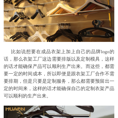
比如说想要在成品衣架上加上自己的品牌
logo的
话，那么衣架工厂这边需要排版以及定制模具，这样
的话才能确保产品可以顺利生产出来。而这些，都需
要一定的时间成本，所以即便是跟衣架工厂合作不需
要排期，但是只要是定制服务，那么都需要预留出一
定的时间来，这样的话才能确保自己的定制衣架产品
可以顺利的生产出来。