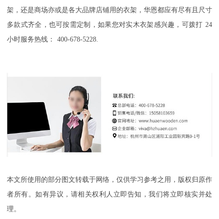
架，还是商场亦或是各大品牌店铺用的衣架，华恩都应有尽有且尺寸
多款式齐全，也可按需定制，如果您对实木衣架感兴趣，可拨打
24
小时服务热线：
400-678-5228.
本文所使用的部分图文转载于网络，仅供学习参考之用，版权归原作
者所有。如有异议，请相关权利人立即告知，我们将立即核实并处
理。