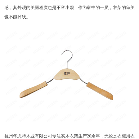
感，其外观的美丽程度也是不容小觑，作为家中的一员，衣架的审美
也不能掉线。
杭州华恩特木业有限公司专注实木衣架生产
20
余年，无论是衣柜用衣