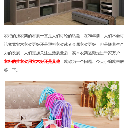
衣柜的挂衣架的材质一直是人们讨论的话题，在
20
年前，人们不会讨
论究竟实木衣架更好还是塑料衣架或者金属衣架更好，但是随着生产
力的发展，人们更加关注生活质量后，实木衣架逐渐走进千家万户，
衣柜的挂衣架用实木好还是其他
，就称为一个问题。今天小编就来解
答一下。