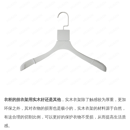
衣柜的挂衣架用实木好还是其他
，实木衣架除了触感较为厚重，更加
环保之外，其对衣物的损害也是极小的，实木衣架的材料源于自然，
有这合理的切割比例，可以更好的保护衣物不受损，从而提高生活质
感。