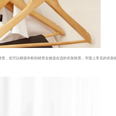
材质，也可以根据衣柜的材质去挑选合适的衣架材质，市面上常见的衣架