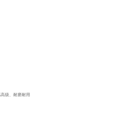
感高级、耐磨耐用