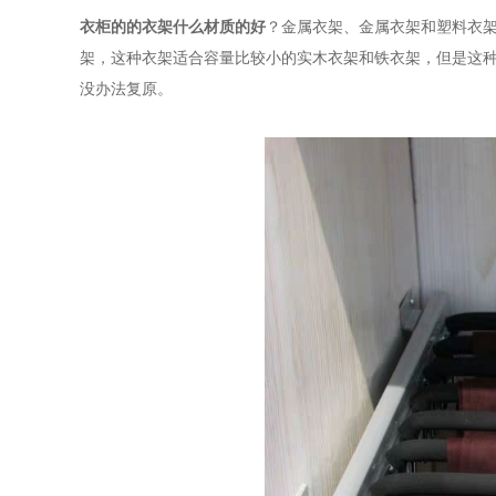
衣柜的的衣架什么材质的好
？金属衣架、金属衣架和塑料衣
架，这种衣架适合容量比较小的实木衣架和铁衣架，但是这
没办法复原。