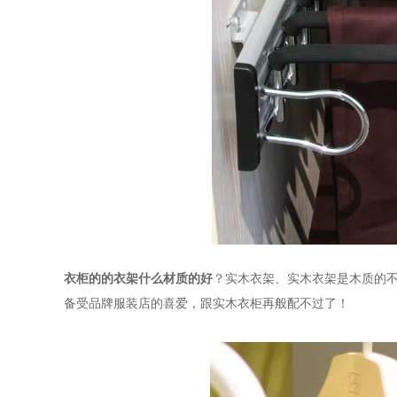
衣柜的的衣架什么材质的好
？实木衣架、实木衣架是木质的
备受品牌服装店的喜爱，跟实木衣柜再般配不过了！