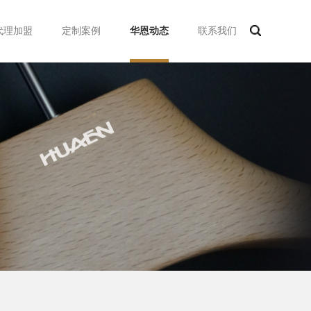
代理加盟
定制案例
华恩动态
联系我们