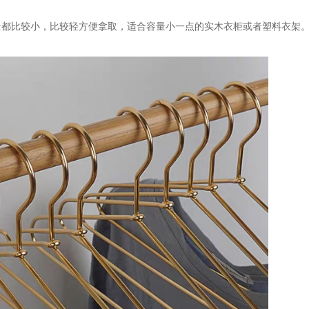
量都比较小，比较轻方便拿取，适合容量小一点的实木衣柜或者塑料衣架