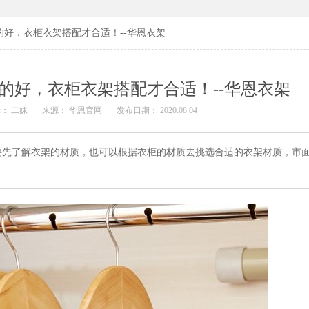
好，衣柜衣架搭配才合适！--华恩衣架
的好，衣柜衣架搭配才合适！--华恩衣架
： 二妹
来源： 华恩官网
发布日期： 2020.08.04
要先了解衣架的材质，也可以根据衣柜的材质去挑选合适的衣架材质，市