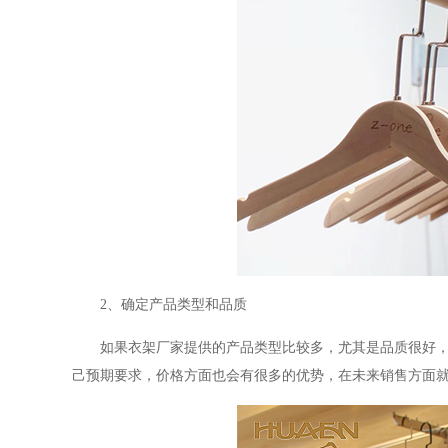
2
、确定产品类型和品质
如果衣架厂家提供的产品类型比较多，尤其是品质很好
己预期要求，价格方面也会有很多的优势，在未来销售方面