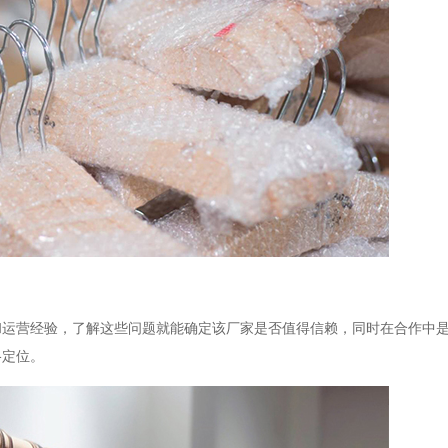
和运营经验，了解这些问题就能确定该厂家是否值得信赖，同时在合作中
格定位。