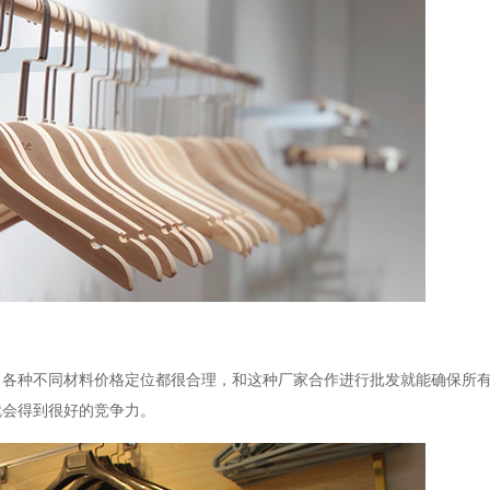
，各种不同材料价格定位都很合理，和这种厂家合作进行批发就能确保所
就会得到很好的竞争力。