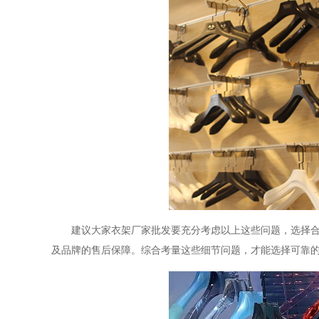
建议大家衣架厂家批发要充分考虑以上这些问题，选择
及品牌的售后保障。综合考量这些细节问题，才能选择可靠