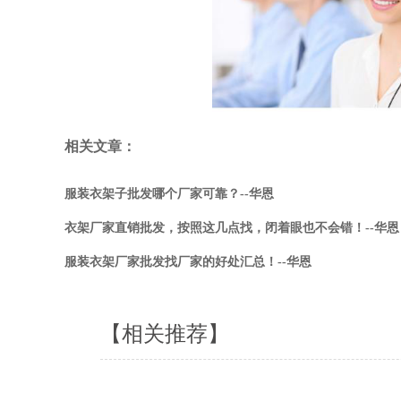
相关文章：
服装衣架子批发哪个厂家可靠？--华恩
衣架厂家直销批发，按照这几点找，闭着眼也不会错！--华恩
服装衣架厂家批发找厂家的好处汇总！--华恩
【相关推荐】