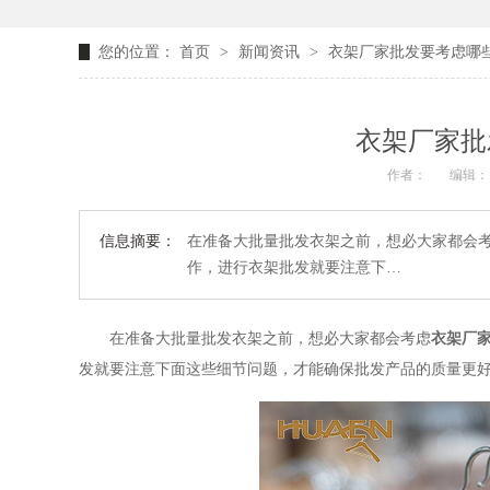
您的位置：
首页
>
新闻资讯
>
衣架厂家批发要考虑哪些
衣架厂家批
作者：
编辑：
信息摘要：
在准备大批量批发衣架之前，想必大家都会
作，进行衣架批发就要注意下…
在准备大批量批发衣架之前，想必大家都会考虑
衣架厂
发就要注意下面这些细节问题，才能确保批发产品的质量更