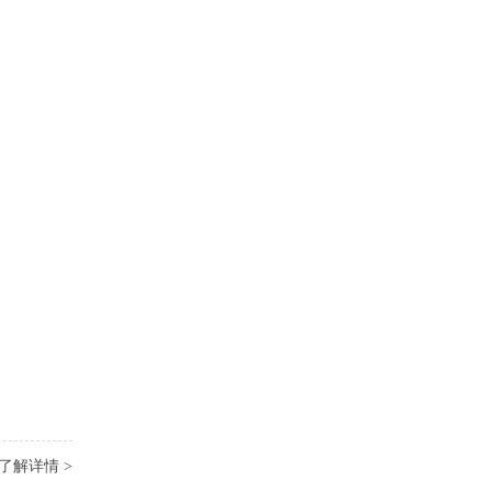
了解详情 >