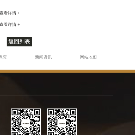
查看详情 +
查看详情 +
返回列表
保障
新闻资讯
网站地图