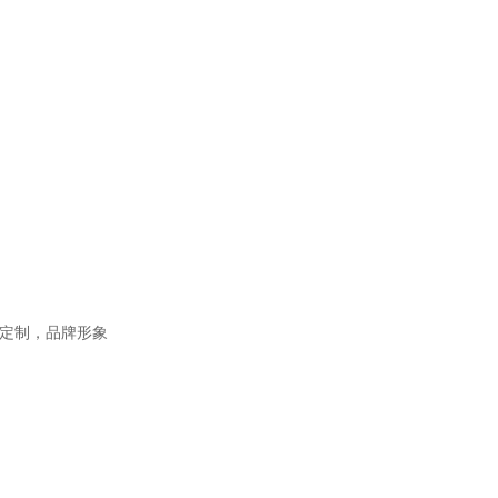
定制，品牌形象