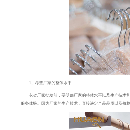
1
、考查厂家的整体水平
衣架厂家批发前，要明确厂家的整体水平以及生产技术
服务体验。因为厂家的生产技术，直接决定产品品质以及价