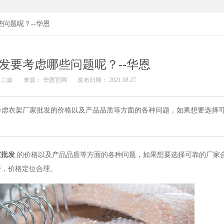
问题呢？--华恩
发要考虑哪些问题呢？--华恩
 二妹
来源： 华恩官网
发布日期： 2021.08.27
考虑衣架厂家批发的价格以及产品品质等方面的各种问题，如果想要选择
家批发
的价格以及产品品质等方面的各种问题，如果想要选择可靠的厂家
好，价格定位合理。