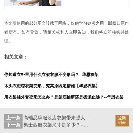
本文所使用的部分图文转载于网络，仅供学习参考之用，版权归原作
者所有。如有异议，请相关权利人立即告知，我们将立即核实并处
理。
相关文章：
你知道衣柜里用什么衣架衣服不变形吗？--华恩衣架
木头衣柜晾衣架变形，究其原因定措施【华恩衣架】
用衣架挂外套变形怎么办？是釜底抽薪还是扬汤止沸？--华恩衣架
上一条
高端品牌服装店衣架带来强大使用优势--华恩衣架
返回
列表
下一条
男士西服衣架尺寸是多少？--华恩衣架