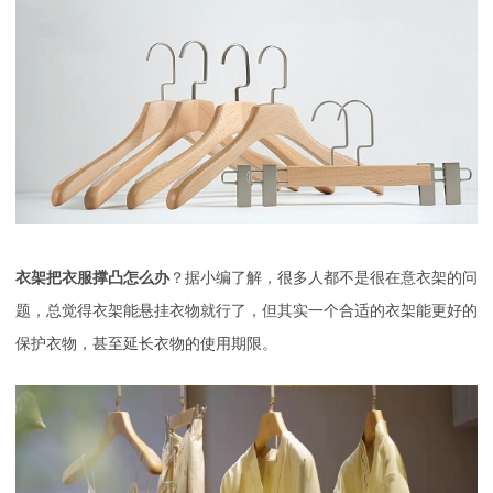
衣架把衣服撑凸怎么办
？据小编了解，很多人都不是很在意衣架的问
题，总觉得衣架能悬挂衣物就行了，但其实一个合适的衣架能更好的
保护衣物，甚至延长衣物的使用期限。