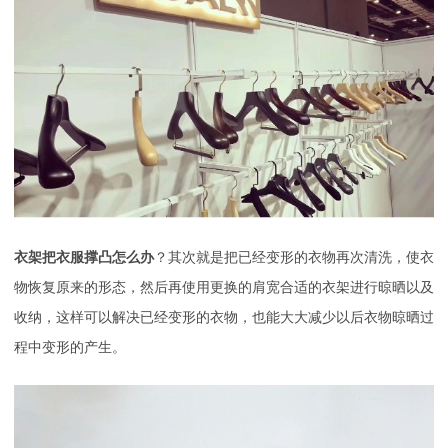
衣架把衣服撑凸怎么办
？其次就是把已经变形的衣物再次清洗，使衣
物恢复原来的形态，然后再使用更换的肩宽合适的衣架进行晾晒以及
收纳，这样可以解决已经变形的衣物，也能大大减少以后衣物晾晒过
程中变形的产生。