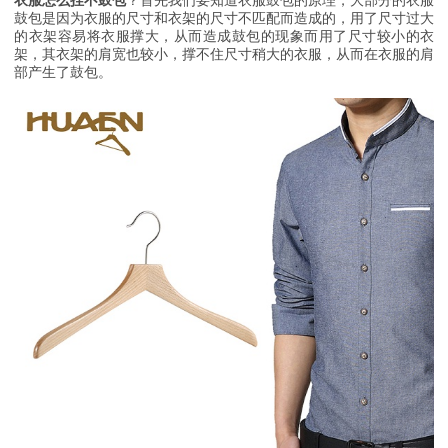
衣服怎么挂不鼓包
？首先我们要知道衣服鼓包的原理，大部分的衣服
鼓包是因为衣服的尺寸和衣架的尺寸不匹配而造成的，用了尺寸过大
的衣架容易将衣服撑大，从而造成鼓包的现象而用了尺寸较小的衣
架，其衣架的肩宽也较小，撑不住尺寸稍大的衣服，从而在衣服的肩
部产生了鼓包。