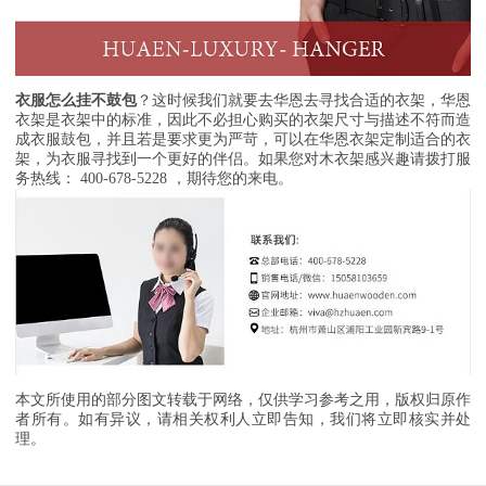
衣服怎么挂不鼓包
？这时候我们就要去华恩去寻找合适的衣架，华恩
衣架是衣架中的标准，因此不必担心购买的衣架尺寸与描述不符而造
成衣服鼓包，并且若是要求更为严苛，可以在华恩衣架定制适合的衣
架，为衣服寻找到一个更好的伴侣。如果您对木衣架感兴趣请拨打服
务热线： 400-678-5228 ，期待您的来电。
本文所使用的部分图文转载于网络，仅供学习参考之用，版权归原作
者所有。如有异议，请相关权利人立即告知，我们将立即核实并处
理。