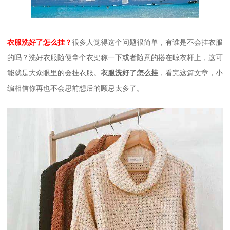
衣服洗好了怎么挂？
很多人觉得这个问题很简单，有谁是不会挂衣服
的吗？洗好衣服随便拿个衣架称一下或者随意的搭在晾衣杆上，这可
能就是大众眼里的会挂衣服。
衣服洗好了怎么挂
，看完这篇文章，小
编相信你再也不会思前想后的顾忌太多了。