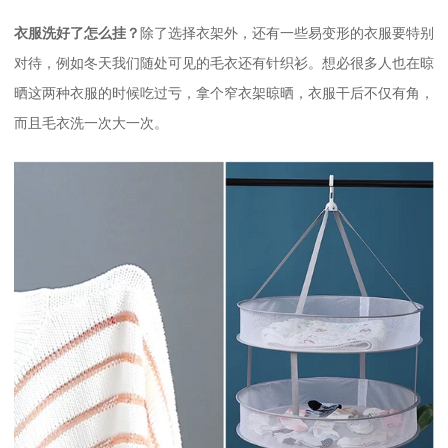
衣服洗好了怎么挂？
除了选择衣架外，还有一些易变形的衣服要特别
对待，例如冬天我们随处可见的毛衣还有针织衫。想必很多人也在晾
晒这两种衣服的时候吃过亏，拿个窄衣架晾晒，衣服干后不仅有角，
而且毛衣洗一次大一次。