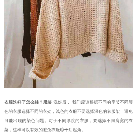
衣服洗好了怎么挂？
服装
洗好后，
我们应该根据不同的季节不同颜
色的衣服选择不同的衣架，浅色的衣服不要选择深色的衣服架，避免
可能出现的染色问题。对于不同厚度的衣服，要选择不同肩宽的衣
架，这样可以有效的避免衣服晾干后起角。