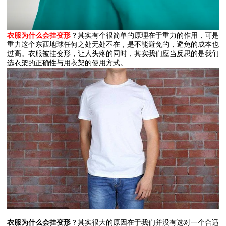
衣服为什么会挂变形
？其实有个很简单的原理在于重力的作用，可是
重力这个东西地球任何之处无处不在，是不能避免的，避免的成本也
过高。衣服被挂变形，让人头疼的同时，其实我们应当反思的是我们
选衣架的正确性与用衣架的使用方式。
衣服为什么会挂变形
？其实很大的原因在于我们并没有选对一个合适