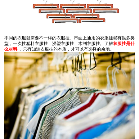
不同的衣服就需要不一样的衣服挂。市面上通用的衣服挂就有很多类
型，一次性塑料衣服挂、浸塑衣服挂、木制衣服挂。了解
衣服挂是什
么材料
，只有知道衣服挂的本质，才可以有选择的余地。