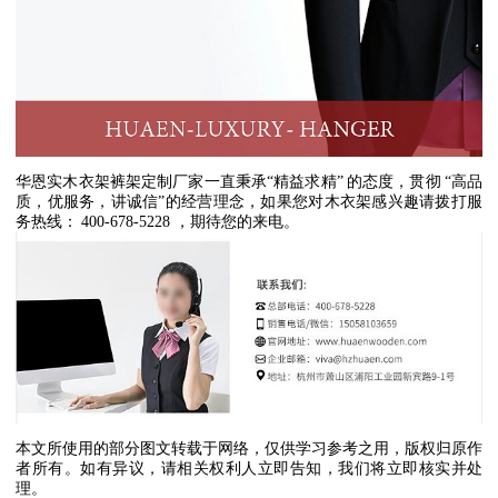
华恩实木衣架裤架定制厂家一直秉承
“
精益求精
”
的态度，贯彻
“
高品
质，优服务，讲诚信
”
的经营理念，如果您对木衣架感兴趣请拨打服
务热线：
400-678-5228
，期待您的来电。
本文所使用的部分图文转载于网络，仅供学习参考之用，版权归原作
者所有。如有异议，请相关权利人立即告知，我们将立即核实并处
理。