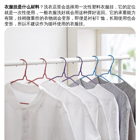
衣服挂是什么材料
？洗衣店里会选择用一次性塑料衣服挂，它的定位
就是一次性使用，一般衣服洗好就会用这种撑好送回。它的承重能力
有限，挂稍微重些的衣物就会变形，即便是衬衫
T
恤，长期使用也会
变形，所以不建议作为循环使用的衣服挂。