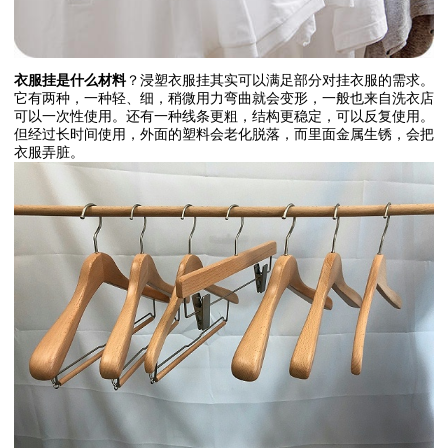
衣服挂是什么材料
？浸塑衣服挂其实可以满足部分对挂衣服的需求。
它有两种，一种轻、细，稍微用力弯曲就会变形，一般也来自洗衣店
可以一次性使用。还有一种线条更粗，结构更稳定，可以反复使用。
但经过长时间使用，外面的塑料会老化脱落，而里面金属生锈，会把
衣服弄脏。