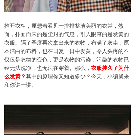
推开衣柜，原想着看见一排排整洁美丽的衣裳，然
而，扑面而来的是尘封的气息，引入眼帘的是发黄的
衣服。隔了季度再次拿出来的衣物，布满了灰尘，原
本洁白的布料，也在日复一日中发黄，令人头疼的不
仅仅是衣物的变色，更是衣物的污染，污染的衣物已
经无法洗净，也无法在穿着。那么，
衣服挂久了为什
么发黄？
其中的原理你又知道多少？今天，小编就来
和你讲一讲。