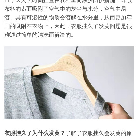
且，因为长时间挂置在衣柜里而缺少防护措施，导致
布料的表面吸附了空气中的灰尘与水分，空气中易
溶、具有可溶性的物质会溶解在水分里，从而更加牢
固的吸附在衣物上，因此，衣服挂久了发黄问题是很
难通过简单的清洗而解决的。
衣服挂久了为什么发黄？
了解了衣服挂久会发黄的原