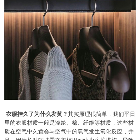
衣服挂久了为什么发黄？
其实原理很简单，我们平日
里的衣服材质一般是涤纶、棉、纤维等材质，这些材
质在空气中久置会与空气中的氧气发生氧化反应，并