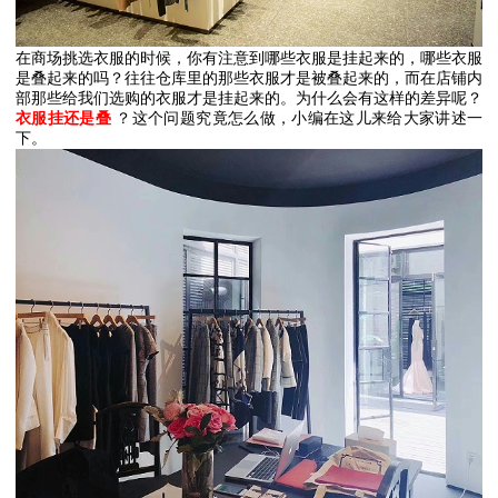
在商场挑选衣服的时候，你有注意到哪些衣服是挂起来的，哪些衣服
是叠起来的吗？往往仓库里的那些衣服才是被叠起来的，而在店铺内
部那些给我们选购的衣服才是挂起来的。为什么会有这样的差异呢？
衣服挂还是叠
？这个问题究竟怎么做，小编在这儿来给大家讲述一
下。