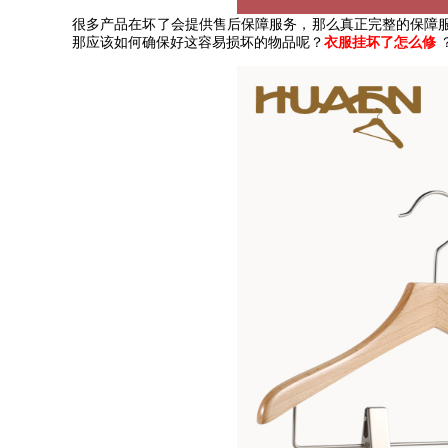
很多产品在坏了会提供售后保障服务，那么真正完整的保障
那应该如何确保好这容易损坏的物品呢？
衣服挂坏了怎么修