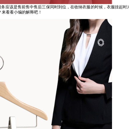
服务应该是售前售中售后三保同时到位，在收纳衣服的时候，衣服挂起时
？来看看小编的解释吧！