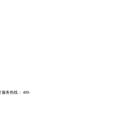
打服务热线：
400-