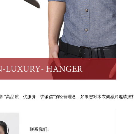
彻
“
高品质，优服务，讲诚信
”
的经营理念，如果您对木衣架感兴趣请拨