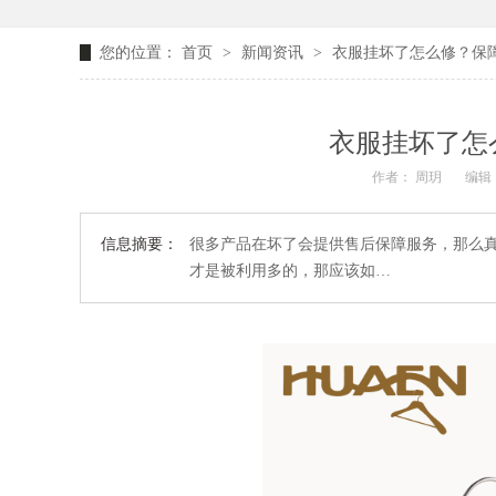
您的位置：
首页
>
新闻资讯
>
衣服挂坏了怎么修？保
衣服挂坏了怎
作者： 周玥
编辑：
信息摘要：
很多产品在坏了会提供售后保障服务，那么
才是被利用多的，那应该如…