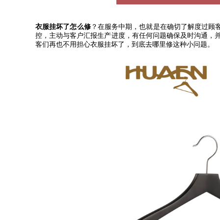
衣服挂坏了怎么修
？在服务中期，也就是在确切了解度过顾
控，主动与客户汇报生产进度，有任何问题确保及时沟通
，
客们再也不用担心衣服挂坏了，到底去哪里修这种小问题。