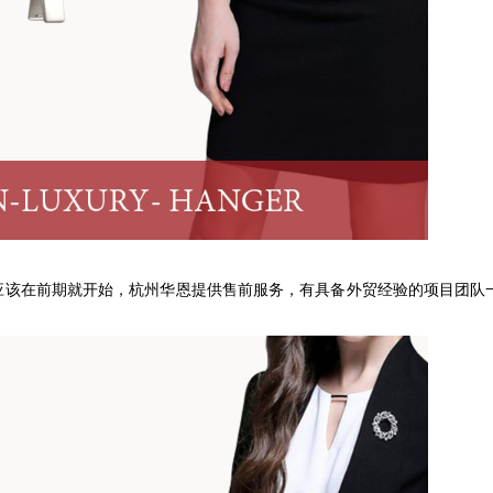
应该在前期就开始，杭州华恩提供售前服务，有具备外贸经验的项目团队