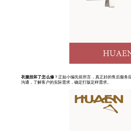
衣服挂坏了怎么修
？正如小编先前所言，真正好的售后服务
沟通，了解客户的实际需求，确定打版定样需求。