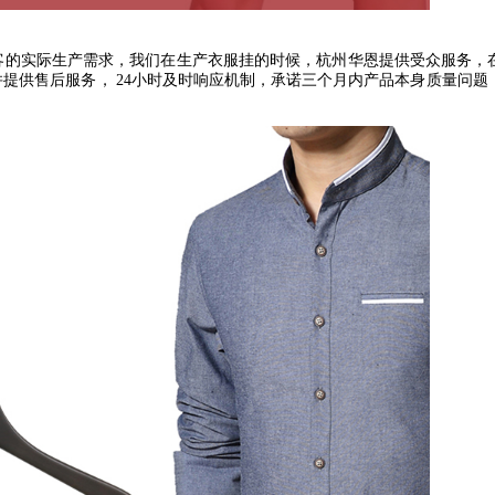
客的实际生产需求，我们在生产衣服挂的时候，杭州华恩提供受众服务，
并提供售后服务，
24
小时及时响应机制，承诺三个月内产品本身质量问题