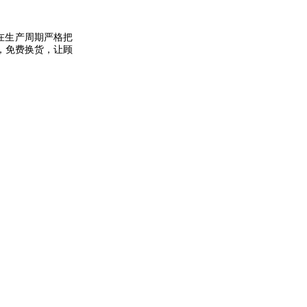
在生产周期严格把
，免费换货，让顾