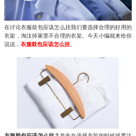
在讨论衣服鼓包应该怎么挂我们要选择合理的好用的
衣架，淘汰掉家里不合理的衣架。今天小编就来给你
说说，
衣服鼓包应该怎么挂
。
衣服鼓包应该怎么挂？
首先在选择衣架的时候就要注