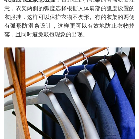
意，衣架两侧的弧度选择根据人体肩部的弧度设置的
衣服挂，这样可以保护衣物不变形。有的衣架的两侧
有弧形防滑条设计，这样更可以有效地防止衣物掉
落，且同时避免鼓包现象的出现。