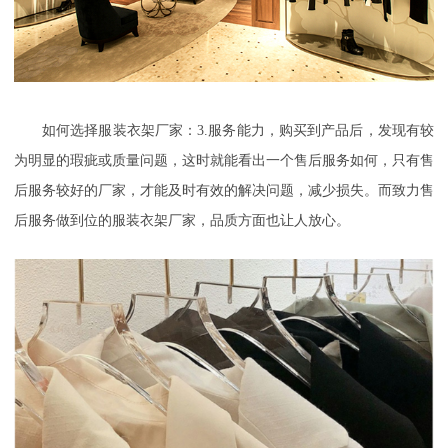
如何选择服装衣架厂家：
3.
服务能力，购买到产品后，发现有较
为明显的瑕疵或质量问题，这时就能看出一个售后服务如何，只有售
后服务较好的厂家，才能及时有效的解决问题，减少损失。而致力售
后服务做到位的服装衣架厂家，品质方面也让人放心。