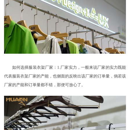
如何选择服装衣架厂家：
1.
厂家实力，一般来说厂家的实力既能
代表服装衣架厂家的产能，也侧面的反映出该厂家的订单量，倘若该
厂家的产能和订单量都不错，那便可放心了。