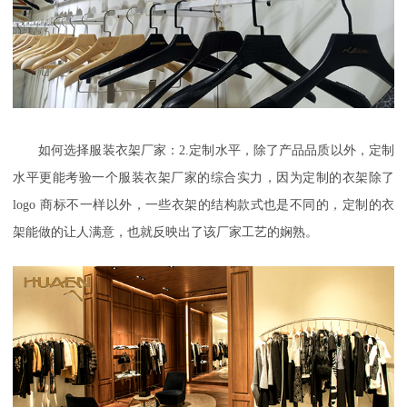
如何选择服装衣架厂家：
2.
定制水平，除了产品品质以外，定制
水平更能考验一个服装衣架厂家的综合实力，因为定制的衣架除了
logo
商标不一样以外，一些衣架的结构款式也是不同的，定制的衣
架能做的让人满意，也就反映出了该厂家工艺的娴熟。