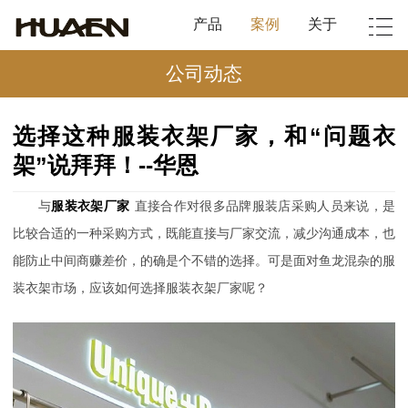
产品
案例
关于
公司动态
选择这种服装衣架厂家，和“问题衣
架”说拜拜！--华恩
与
服装衣架厂家
直接合作对很多品牌服装店采购人员来说，是
比较合适的一种采购方式，既能直接与厂家交流，减少沟通成本，也
能防止中间商赚差价，的确是个不错的选择。可是面对鱼龙混杂的服
装衣架市场，应该如何选择服装衣架厂家呢？