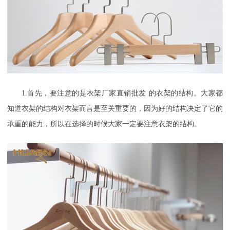
1.
首先
，
要注意的是
衣架厂家直销批发
的衣架的结构。大家都
知道衣架的结构对衣架而言是至关重要的，因为好的结构决定了它的
承重的能力，所以在选择的时候大家一定要注意衣架的结构。