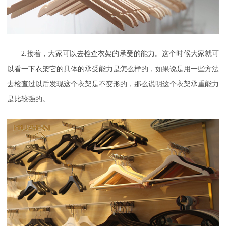
2.
接着
，
大家可以去检查衣架的承受的能力。这个时候大家就可
以看一下衣架它的具体的承受能力是怎么样的，如果说是用一些方法
去检查过以后发现这个衣架是不变形的，那么说明这个衣架承重能力
是比较强的。