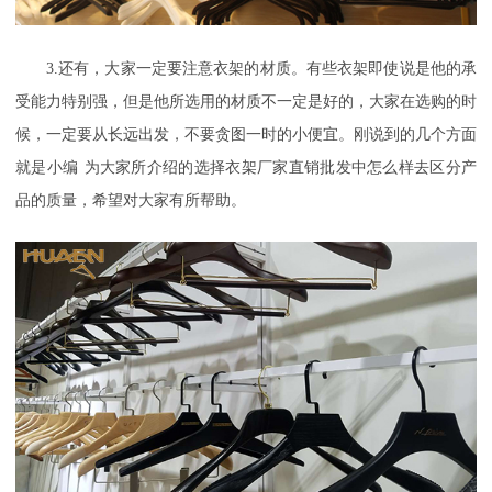
3.还有，
大家一定要注意衣架的材质。有些衣架即使说是他的承
受能力特别强，但是他所选用的材质不一定是好的，大家在选购的时
候，一定要从长远出发，不要贪图一时的小便宜。刚说到的几个方面
就是
小编
为大家所介绍的选择
衣架厂家直销批发
中怎么样去区分产
品的质量，希望对大家有所帮助。