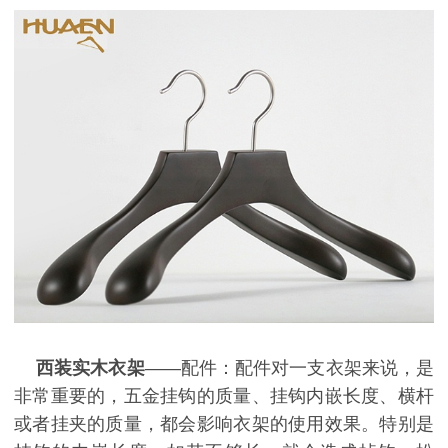
西装实木衣架
——配件：配件对一支衣架来说，是
非常重要的，五金挂钩的质量、挂钩内嵌长度、横杆
或者挂夹的质量，都会影响衣架的使用效果。特别是