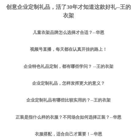
创意企业定制礼品，活了30年才知道这款好礼--王的
衣架
儿童衣架品牌怎么选择才合适？--华恩
视频号直播，每天都在认真开挂的路上！
企业特色礼品定制，都有哪些学问？ --王的衣架
企业定制礼品，怎样发挥更大的意义？
企业定制礼品有哪些比较实用的？--王的衣架
正装是指什么样的衣服？不同场合如何选择正装？--华恩
衣服搭配，适合自己才重要！--华恩