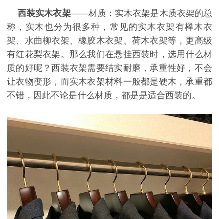
西装实木衣架
——材质：实木衣架是木质衣架的总
称，实木也分为很多种，常见的实木衣架有榉木衣
架、水曲柳衣架、橡胶木衣架、荷木衣架等，更高级
有红花梨衣架。那么我们在悬挂西装时，选用什么材
质的好呢？西装衣架需要结实耐磨，承重性好，不会
让衣物变形，而实木衣架材料一般都是硬木，承重都
不错，因此不论是什么材质，都是是适合西装的。