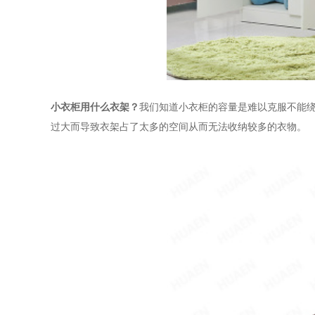
小衣柜用什么衣架？
我们知道小衣柜的容量是难以克服不能
过大而导致衣架占了太多的空间从而无法收纳较多的衣物。