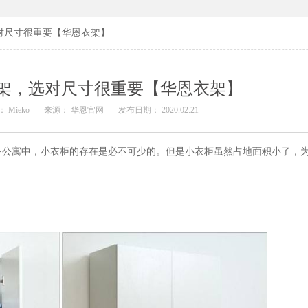
对尺寸很重要【华恩衣架】
架，选对尺寸很重要【华恩衣架】
 Mieko
来源： 华恩官网
发布日期： 2020.02.21
身公寓中，小衣柜的存在是必不可少的。但是小衣柜虽然占地面积小了，