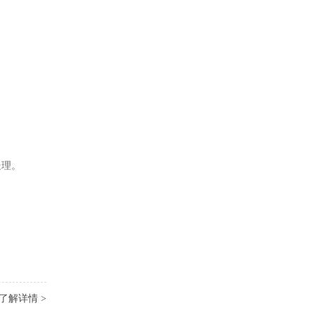
处理。
了解详情 >