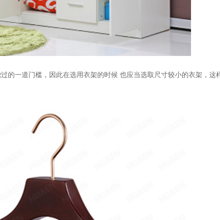
绕过的一道门槛，因此在选用衣架的时候
也应当选取尺寸较小的衣架，这