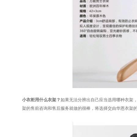
小衣柜用什么衣架？
如果无法分辨出自己应当选用哪种衣架
架的售前咨询和售后服务就做的很棒，将选择交由华恩衣架