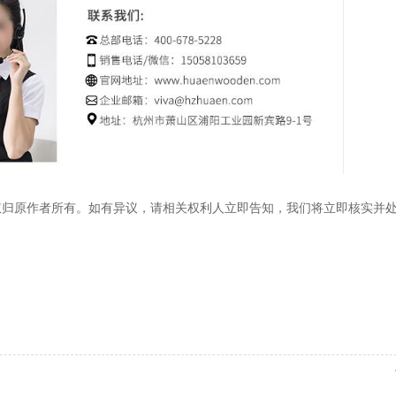
权归原作者所有。如有异议，请相关权利人立即告知，我们将立即核实并