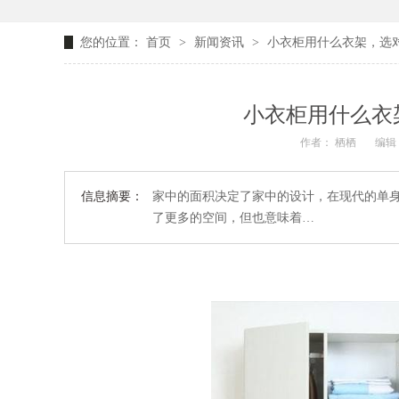
您的位置：
首页
>
新闻资讯
>
小衣柜用什么衣架，选
小衣柜用什么衣
作者： 栖栖
编辑：
信息摘要：
家中的面积决定了家中的设计，在现代的单
了更多的空间，但也意味着…