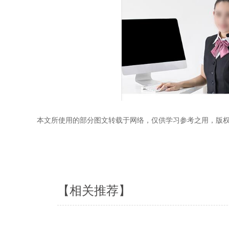
本文所使用的部分图文转载于网络，仅供学习参考之用，版
【相关推荐】