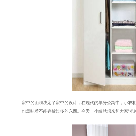
家中的面积决定了家中的设计，在现代的单身公寓中，小衣
也意味着不能存放过多的东西。今天，小编就想来和大家讨