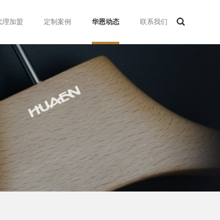
代理加盟
定制案例
华恩动态
联系我们