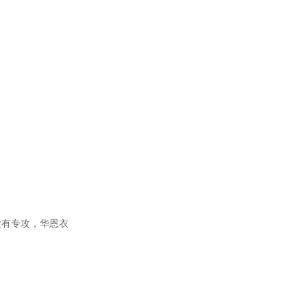
业有专攻，华恩衣