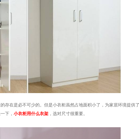
柜的存在是必不可少的。但是小衣柜虽然占地面积小了，为家居环境提供
论一下，
小衣柜用什么衣架
，选对尺寸很重要。