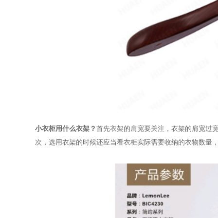
小衣柜用什么衣架？
首先衣架的肩宽要关注，衣架的肩宽过
次，选用衣架的时候还应当看衣柜实际需要收纳的衣物数量