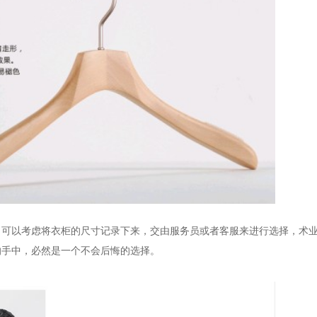
，可以考虑将衣柜的尺寸记录下来，交由服务员或者客服来进行选择，术
的手中，必然是一个不会后悔的选择。