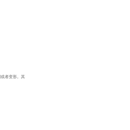
倒或者变形。其