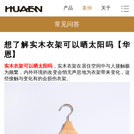
产品
案例
关于
常见问答
想了解实木衣架可以晒太阳吗【华
恩】
实木衣架可以晒太阳吗
，实木衣架在居住空间中与人接触极
为频繁，内外环境的改变会悄无声息地为衣架带来变化，这
些接触与变化有的会损伤衣架。