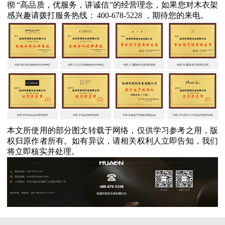
彻
“
高品质，优服务，讲诚信
”
的经营理念，如果您对木衣架
感兴趣请拨打服务热线：
400-678-5228
，期待您的来电。
本文所使用的部分图文转载于网络，仅供学习参考之用，版
权归原作者所有。如有异议，请相关权利人立即告知，我们
将立即核实并处理。