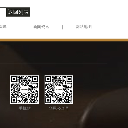
返回列表
保障
新闻资讯
网站地图
手机站
华恩公众号