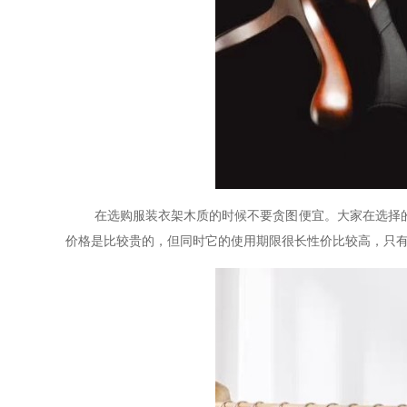
在选购服装衣架木质的时候不要贪图便宜。大家在选择
价格是比较贵的，但同时它的使用期限很长性价比较高，只