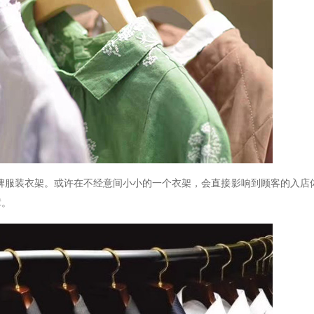
牌服装衣架。或许在不经意间小小的一个衣架，会直接影响到顾客的入店
障。