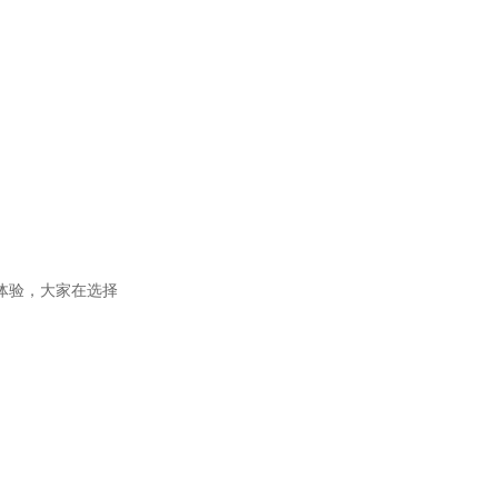
体验，大家在选择