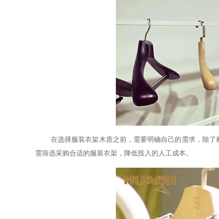
在选择服装衣架木质之前，需要明确自己的需求，除了
需筛选采购合适的服装衣架，降低投入的人工成本。