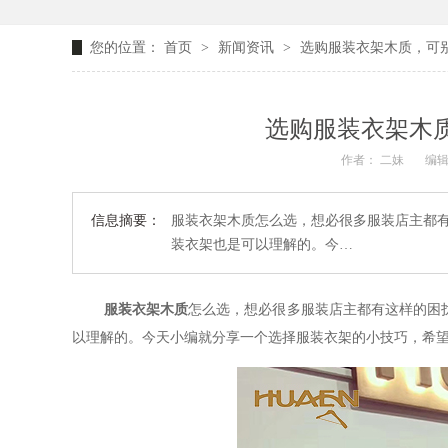
您的位置：
首页
>
新闻资讯
>
选购服装衣架木质，可别
选购服装衣架木质
作者： 二妹
编辑
信息摘要：
服装衣架木质怎么选，想必很多服装店主都
装衣架也是可以理解的。今…
服装衣架木质
怎么选，想必很多服装店主都有这样的困
以理解的。今天小编就分享一个选择服装衣架的小技巧，希