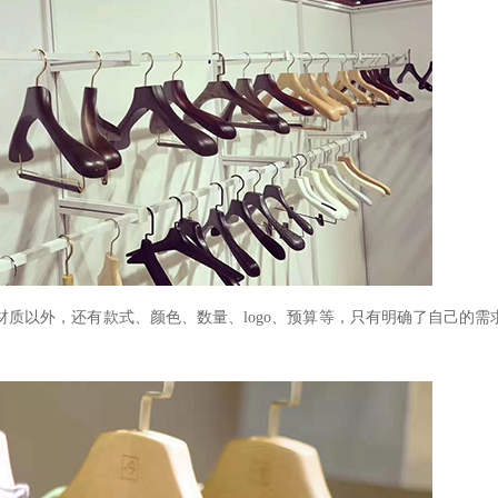
材质以外，还有款式、颜色、数量、
logo、预算等，只有明确了自己的