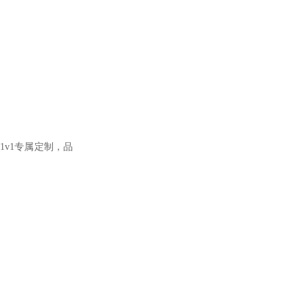
1v1专属定制，品