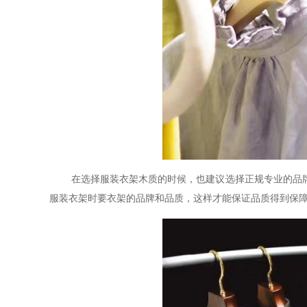
在选择服装衣架木质的时候，也建议选择正规专业的品
服装衣架时要衣架的品牌和品质，这样才能保证品质得到保