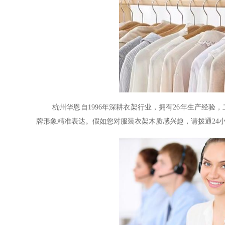
杭州华恩自
1996年深耕衣架行业，拥有26年生产经验
牌形象精准表达。假如您对服装衣架木质感兴趣，请拨通24小时服务