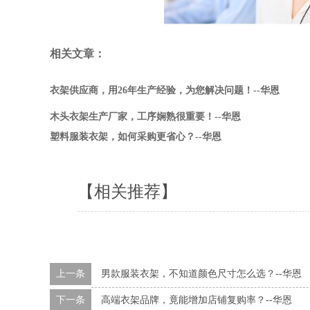
相关文章：
衣架供应商，用26年生产经验，为您解决问题！--华恩
木头衣架生产厂家，工序娴熟很重要！--华恩
塑料服装衣架，如何采购更省心？--华恩
【相关推荐】
上一条
男款服装衣架，不知道颜色尺寸怎么选？--华恩
下一条
高端衣架品牌，竟能增加店铺复购率？--华恩