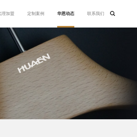
代理加盟
定制案例
华恩动态
联系我们