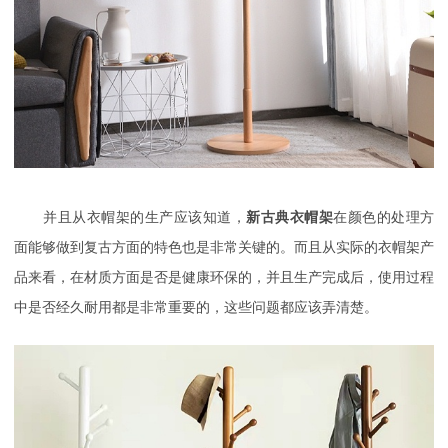
并且从衣帽架的生产应该知道，
新古典衣帽架
在颜色的处理方
面能够做到复古方面的特色也是非常关键的。而且从实际的衣帽架产
品来看，在材质方面是否是健康环保的，并且生产完成后，使用过程
中是否经久耐用都是非常重要的，这些问题都应该弄清楚。