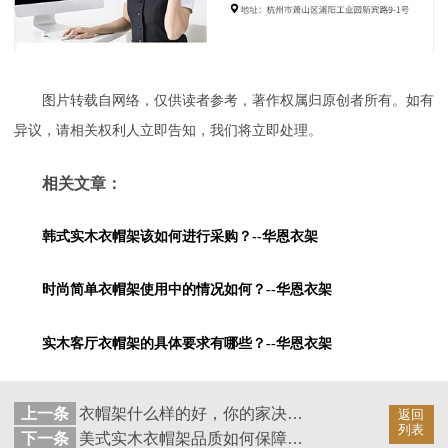
图片转载自网络，仅供读者参考，著作权属归原创者所有。如有
异议，请相关权利人立即告知，我们将立即处理。
相关文章：
韩式实木衣帽架该如何进行采购？--华恩衣架
时尚简单衣帽架使用中的情况如何？--华恩衣架
实木客厅衣帽架的具体要求有哪些？--华恩衣架
上一条
衣帽架什么样的好，你的家决定！--华恩衣架
返回
列表
下一条
美式实木衣帽架品质如何保障？--华恩衣架