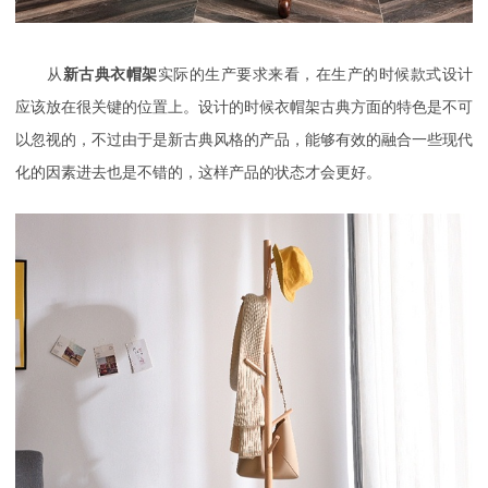
从
新古典衣帽架
实际的生产要求来看，在生产的时候款式设计
应该放在很关键的位置上。设计的时候衣帽架古典方面的特色是不可
以忽视的，不过由于是新古典风格的产品，能够有效的融合一些现代
化的因素进去也是不错的，这样产品的状态才会更好。