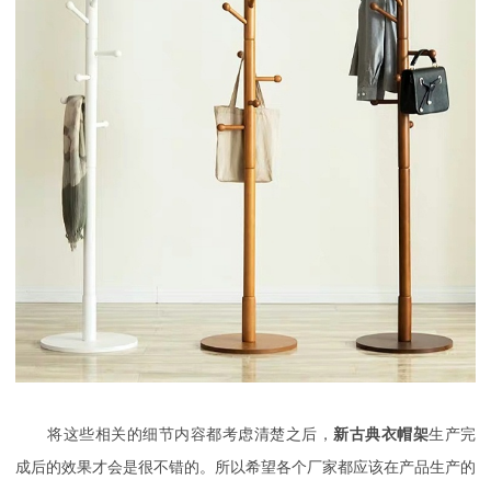
将这些相关的细节内容都考虑清楚之后，
新古典衣帽架
生产完
成后的效果才会是很不错的。所以希望各个厂家都应该在产品生产的