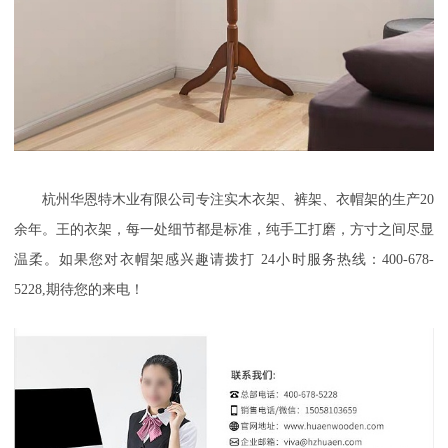
杭州华恩特木业有限公司专注实木衣架、裤架、衣帽架
的生产
20
余年。王的衣架，每一处细节都是标准，纯手工打磨，方寸之间尽显
温柔
。如果您对衣帽架感兴趣请拨打
24小时服务热线：400-678-
5228,期待您的来电！