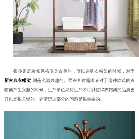
很多家庭装修风格便是古典的，所以选购衣帽架的时候，对于
新古典衣帽架
则是充满兴趣的。而在各位需求者对于这种款式的衣
帽架产生兴趣的时候，生产单位如何生产才可以使得衣帽架的品质更
好也是很关键的，弄清楚这部分的问题是很重要的。