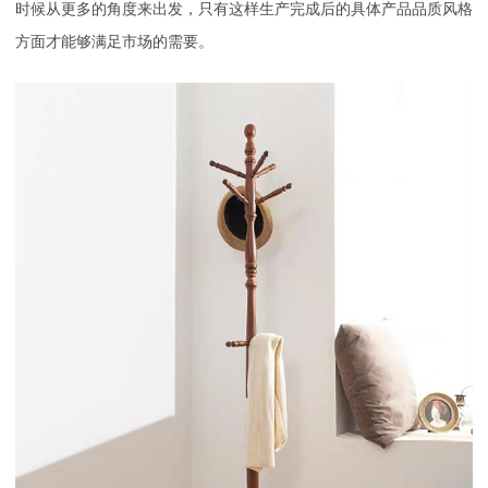
时候从更多的角度来出发，只有这样生产完成后的具体产品品质风格
方面才能够满足市场的需要。