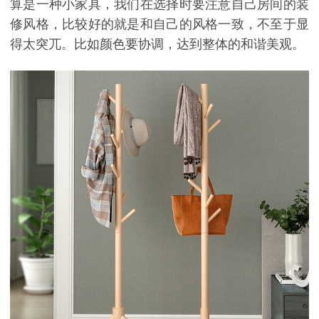
算是一种小家具，我们在选择时要注意自己房间的装
修风格，比较好的就是和自己的风格一致，不至于显
得太突兀。比如颜色要协调，达到整体的和谐美观。