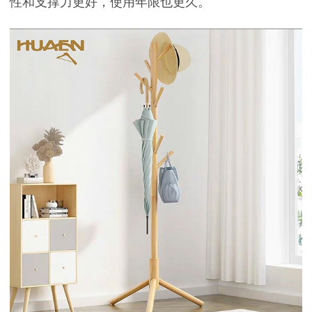
性和支撑力更好，使用年限也更久。