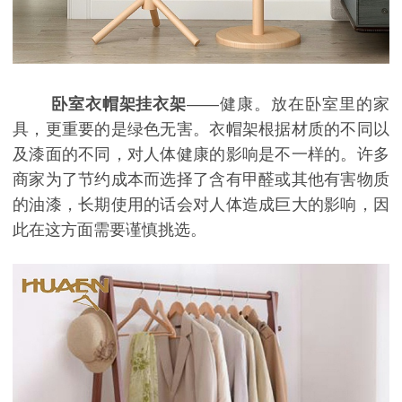
卧室衣帽架挂衣架
——健康。放在卧室里的家
具，更重要的是绿色无害。衣帽架根据材质的不同以
及漆面的不同，对人体健康的影响是不一样的。许多
商家为了节约成本而选择了含有甲醛或其他有害物质
的油漆，长期使用的话会对人体造成巨大的影响，因
此在这方面需要谨慎挑选。