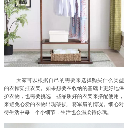
大家可以根据自己的需要来选择购买什么类型
的衣帽架挂衣架。如果想要在收纳的基础上更好地保
护衣物，也需要挑选一些品质好的衣架来搭配使用，
来避免心爱的衣物出现破损、将军肩的情况。细心对
待生活中每一个小细节，生活也会温柔待你哦。