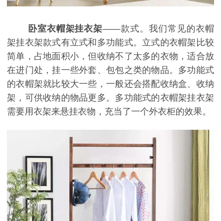
卧室衣帽架挂衣架
——款式。我们常见的衣帽
架挂衣架款式有立式和多功能式。立式的衣帽架比较
简单，占地面积小，但收纳不了太多的衣物，适合放
在进门处，挂一些外套、包包之类的物品。多功能式
的衣帽架就比较大一些，一般还会搭配收纳盒、收纳
架，可供收纳的物品更多。多功能式的衣帽架挂衣架
需要用衣架来悬挂衣物，充当了一个外衣柜的效果。