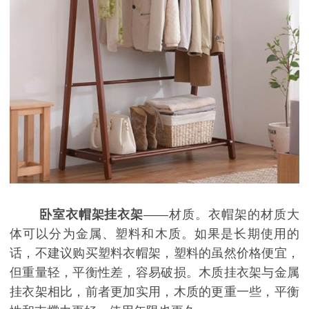
卧室衣帽架挂衣架
——材质。衣帽架的材质大
体可以分为金属、塑料和木质。如果是长期使用的
话，不建议购买塑料衣帽架，塑料的虽然价格便宜，
但重量轻，平衡性差，容易破损。木质挂衣架与金属
挂衣架相比，前者更加实用，木质的更重一些，平衡