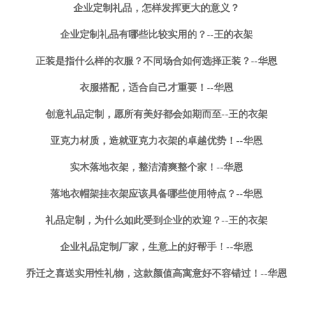
企业定制礼品，怎样发挥更大的意义？
企业定制礼品有哪些比较实用的？--王的衣架
正装是指什么样的衣服？不同场合如何选择正装？--华恩
衣服搭配，适合自己才重要！--华恩
创意礼品定制，愿所有美好都会如期而至--王的衣架
亚克力材质，造就亚克力衣架的卓越优势！--华恩
实木落地衣架，整洁清爽整个家！--华恩
落地衣帽架挂衣架应该具备哪些使用特点？--华恩
礼品定制，为什么如此受到企业的欢迎？--王的衣架
企业礼品定制厂家，生意上的好帮手！--华恩
乔迁之喜送实用性礼物，这款颜值高寓意好不容错过！--华恩