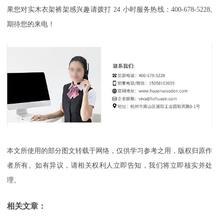
果您对实木衣架裤架感兴趣请拨打
24
小时服务热线：
400-678-5228,
期待您的来电！
本文所使用的部分图文转载于网络，仅供学习参考之用，版权归原作
者所有。如有异议，请相关权利人立即告知，我们将立即核实并处
理。
相关文章：