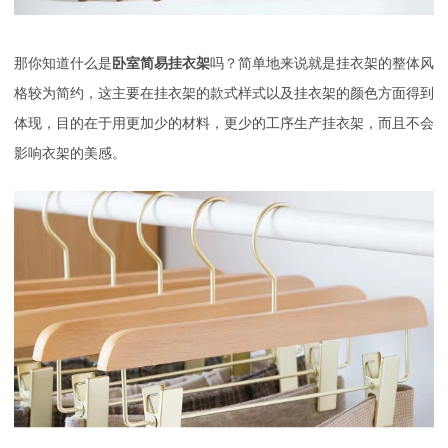
那你知道什么是
卧室简易挂衣架
吗？简单地来说就是挂衣架的整体风
格较为简约，这主要在挂衣架的款式样式以及挂衣架的颜色方面得到
体现，目的在于用更加少的材料，更少的工序生产挂衣架，而且不会
影响衣架的美感。