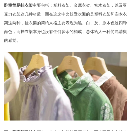
卧室简易挂衣架
主要包括：塑料衣架、金属衣架、实木衣架，以及亚
克力衣架这几种材质，而在这之中比较受欢迎的是塑料衣架和实木衣
架这两种，挂衣架的简约风格主要表现为黑、白、灰、原木色这四种
颜色，而挂衣架本身也没有任何多余的构成，总体给人一种简易清爽
的感觉。