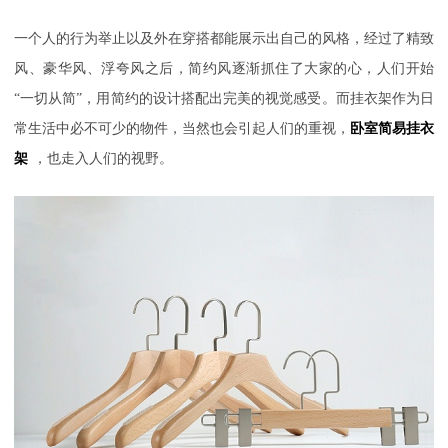
一个人的行为举止以及外在穿搭都能展示出自己的风格，经过了精致
风、豪华风、浮夸风之后，简约风逐渐抓住了大家的心，人们开始
“一切从简”，用简约的设计搭配出完美的视觉感受。而挂衣架作为日
常生活中必不可少的物件，当然也会引起人们的重视，
卧室简易挂衣
架
，也走入人们的视野。