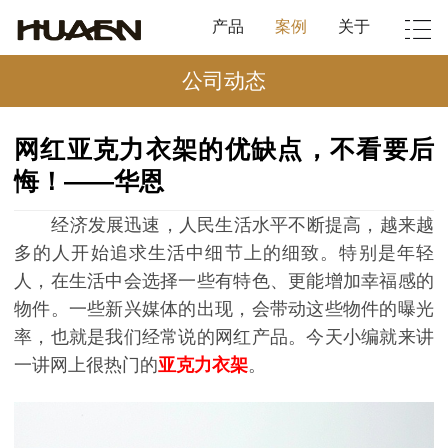
产品
案例
关于
公司动态
网红亚克力衣架的优缺点，不看要后
悔！——华恩
经济发展迅速，人民生活水平不断提高，越来越
多的人开始追求生活中细节上的细致。特别是年轻
人，在生活中会选择一些有特色、更能增加幸福感的
物件。一些新兴媒体的出现，会带动这些物件的曝光
率，也就是我们经常说的网红产品。今天小编就来讲
一讲网上很热门的
亚克力衣架
。