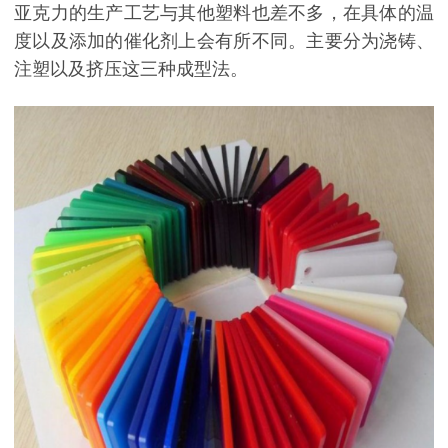
亚克力的生产工艺与其他塑料也差不多，在具体的温
度以及添加的催化剂上会有所不同。主要分为浇铸、
注塑以及挤压这三种成型法。