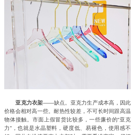
亚克力衣架
——缺点。亚克力生产成本高，因此
价格会相对高一些。耐热性较差，不可长时间跟高温
物体接触。市面上假冒货比较多，一些廉价的“亚克
力”，也就是水晶塑料，硬度低、易褪色，使用感不