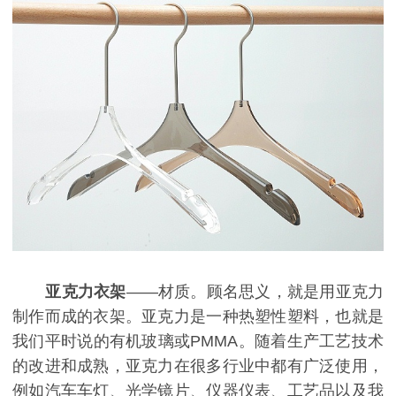
亚克力衣架
——材质。顾名思义，就是用亚克力
制作而成的衣架。亚克力是一种热塑性塑料，也就是
我们平时说的有机玻璃或
P
MMA
。随着生产工艺技术
的改进和成熟，亚克力在很多行业中都有广泛使用，
例如汽车车灯、光学镜片、仪器仪表、工艺品以及我