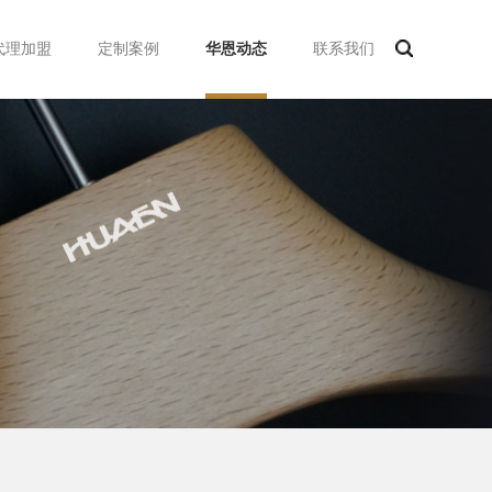
代理加盟
定制案例
华恩动态
联系我们