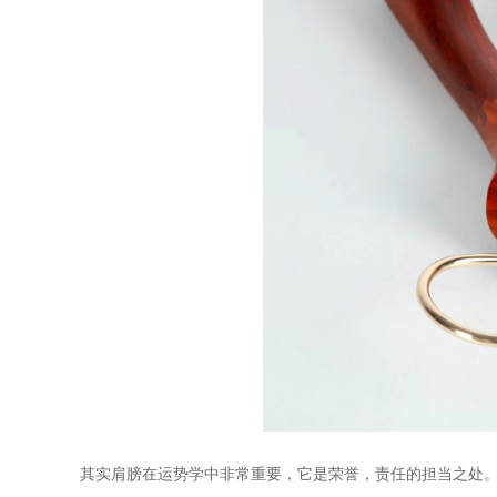
其实肩膀在运势学中非常重要，它是荣誉，责任的担当之处