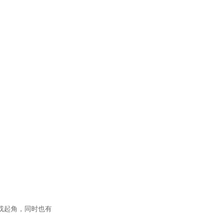
滑或起角，同时也有