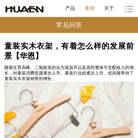
产品
案例
关于
常见问答
童装实木衣架，有着怎么样的发展前
景【华恩】
随着生育高峰、二胎政策的全方面放开以及居民整体可支配收入的增
长，对童装消费意愿逐步上升。童装行业的逐步上升，也间接带动了
童装实木衣架销售的增长。