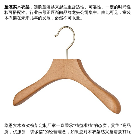
童装实木衣架
，选购童装越来越注重舒适性、可靠性、一定的时尚性
和可搭配性。行业份额正逐渐向品牌龙头公司集中。由此可见，童装
木衣架在未来几年的发展，必然不可限量。
“
”
“
华恩实木衣架裤架定制厂家一直秉承
精益求精
的态度，贯彻
高品
”
质，优服务，讲诚信
的经营理念，如果您对木衣架感兴趣请拨打服