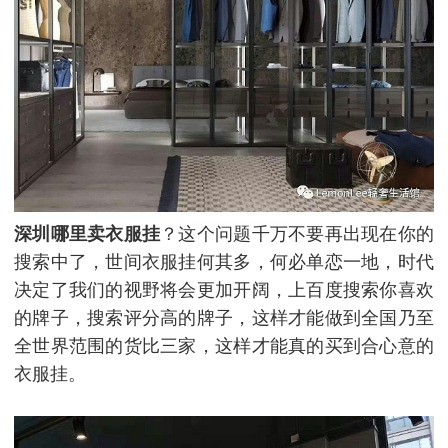
深圳哪里卖衣服挂
？这个问题千万不要再出现在你的
搜索中了，世间衣服挂何其多，何必单恋一地，时代
决定了我们的视野将会更加开阔，上百度搜索你喜欢
的牌子，搜索评分高的牌子，这样才能做到全国乃至
全世界范围的货比三家，这样才能真的买到合心意的
衣服挂。