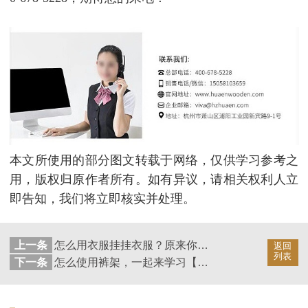
本文所使用的部分图文转载于网络，仅供学习参考之
用，版权归原作者所有。如有异议，请相关权利人立
即告知，我们将立即核实并处理。
上一条
怎么用衣服挂挂衣服？原来你一直挂错了【华恩衣架】
返回
列表
下一条
怎么使用裤架，一起来学习【华恩衣架】