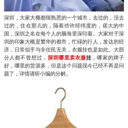
深圳，大家大概都很熟悉的一个城市，去过的，没去
过的，住在那儿的，隔着些许经纬度的，偌大的中
国，深圳之名在每个人的脑海里深印着。大家对于深
圳的印象大概是繁华的都市，忙碌的行人，发达的经
济，日常似乎与非住民无关，衣服挂也是如此。大部
分人都不曾想过，
深圳哪里卖衣服
挂
，哪家的牌子
好，哪里的货源多，但是这个问题现今已经不再是问
题了，详情请听小编的分解。