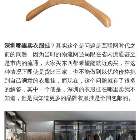
深圳哪里卖衣服挂
？其实这个是问题是互联网时代之
前的问题，因为当时的物流网还局限在省内流通甚至
是市内的流通，大家买东西都希望能就近购买，在这
种情况下即使是货比三家，也不能做到以优的价格挑
到自己满意的衣服挂，而现在，这个问题就有了很多
的解答，其中一个便是，深圳的衣服挂在哪里卖我不
知道，但是我知道更多的品牌衣服挂是全国包邮的。