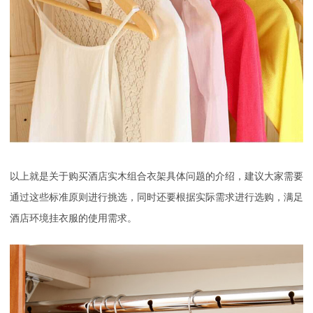
以上就是关于购买酒店实木组合衣架具体问题的介绍，建议大家需要
通过这些标准原则进行挑选，同时还要根据实际需求进行选购，满足
酒店环境挂衣服的使用需求。