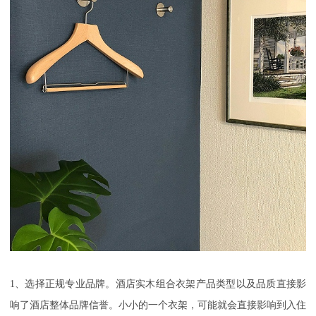
1
、选择正规专业品牌。酒店实木组合衣架产品类型以及品质直接影
响了酒店整体品牌信誉。小小的一个衣架，可能就会直接影响到入住