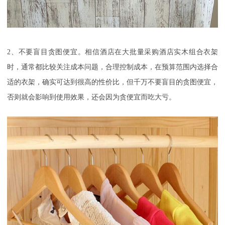
2
、不要盲目贪图便宜。相信酒店在大批量采购酒店实木组合衣架
时，通常都比较关注成本问题，合理控制成本，在预算范围内选择合
适的衣架，确实可达到很高的性价比，但千万不要盲目的贪图便宜，
否则就会影响到使用效果，还会因为贪便宜而吃大亏。