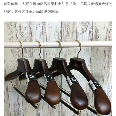
顾客体验，大家在选择酒店衣架时要注意品质，尤其是要选择合适的
品牌，这样才能保证品质得到保障。