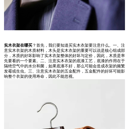
实木衣架在哪买
？首先，我们要知道买实木衣架要注意什么。一、注
意实木衣架的木质材料，木头是实木衣架的重要可以说是核心组成部
分，木质的好坏影响了实木衣架整体的好坏与定价，因此，木质是率
先要看的一个要素。二、注意实木衣架的底漆工艺，底漆的作用在于
隔绝空气中的水分和菌，如果底漆不好，那么可能会造成衣架的频繁
发霉或生虫。三、注意实木衣架的五金配件，五金配件的好坏可能影
响整个衣架的使用寿命，因此不能忽视。