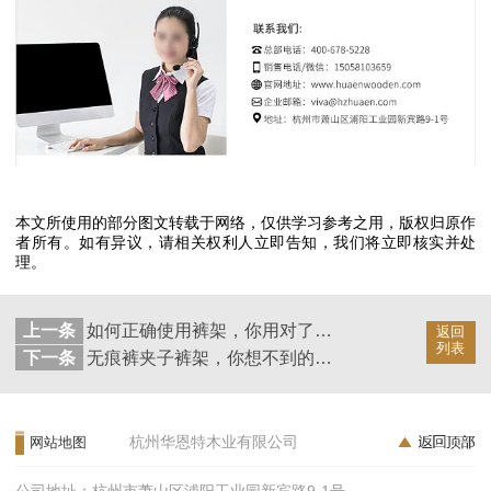
本文所使用的部分图文转载于网络，仅供学习参考之用，版权归原作
者所有。如有异议，请相关权利人立即告知，我们将立即核实并处
理。
上一条
如何正确使用裤架，你用对了吗【华恩衣架】
返回
列表
下一条
无痕裤夹子裤架，你想不到的好处 【华恩衣架】
杭州华恩特木业有限公司
网站地图