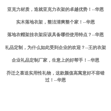
亚克力材质，造就亚克力衣架的卓越优势！--华恩
实木落地衣架，整洁清爽整个家！--华恩
落地衣帽架挂衣架应该具备哪些使用特点？--华恩
礼品定制，为什么如此受到企业的欢迎？--王的衣架
企业礼品定制厂家，生意上的好帮手！--华恩
乔迁之喜送实用性礼物，这款颜值高寓意好不容错
过！--华恩