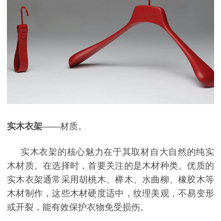
实木衣架
——材质。
实木衣架的核心魅力在于其取材自大自然的纯实
木材质。在选择时，首要关注的是木材种类。优质的
实木衣架通常采用胡桃木、榉木、水曲柳、橡胶木等
木材制作，这些木材硬度适中，纹理美观，不易变形
或开裂，能有效保护衣物免受损伤。