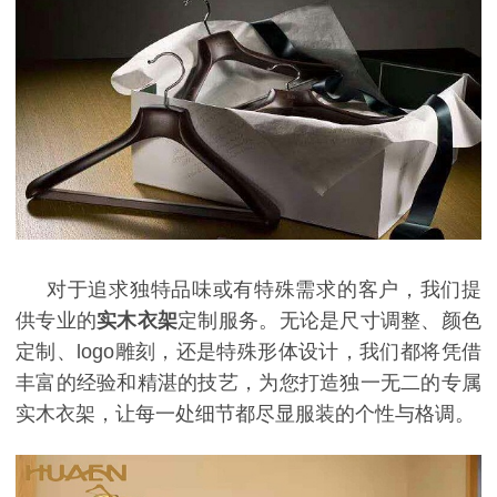
对于追求独特品味或有特殊需求的客户，我们提
供专业的
实木衣架
定制服务。无论是尺寸调整、颜色
定制、
logo
雕刻，还是特殊形体设计，我们都将凭借
丰富的经验和精湛的技艺，为您打造独一无二的专属
实木衣架，让每一处细节都尽显服装的个性与格调。