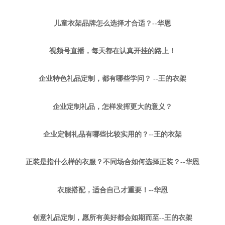
儿童衣架品牌怎么选择才合适？--华恩
视频号直播，每天都在认真开挂的路上！
企业特色礼品定制，都有哪些学问？ --王的衣架
企业定制礼品，怎样发挥更大的意义？
企业定制礼品有哪些比较实用的？--王的衣架
正装是指什么样的衣服？不同场合如何选择正装？--华恩
衣服搭配，适合自己才重要！--华恩
创意礼品定制，愿所有美好都会如期而至--王的衣架