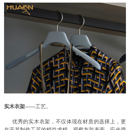
实木衣架
——工艺。
优秀的实木衣架，不仅体现在材质的选择上，更
在于其制作工艺的精益求精。观察衣架表面，应光滑