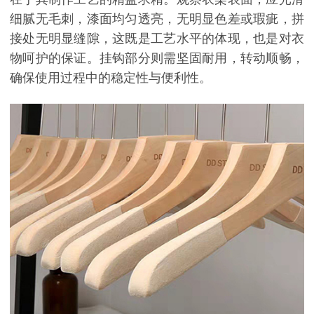
细腻无毛刺，漆面均匀透亮，无明显色差或瑕疵，拼
接处无明显缝隙，这既是工艺水平的体现，也是对衣
物呵护的保证。挂钩部分则需坚固耐用，转动顺畅，
确保使用过程中的稳定性与便利性。