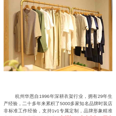
杭州华恩自1996年深耕衣架行业，拥有29年生
产经验，二十多年来累积了5000多家知名品牌时装店
非标准工作经验，支持1v1专属定制，品牌形象精准