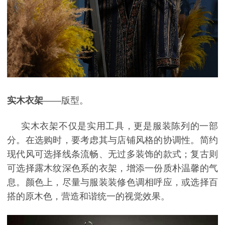
实木衣架
——版型。
实木衣架不仅是实用工具，更是服装陈列的一部
分。在选购时，要考虑其与店铺风格的协调性。简约
现代风可选择线条流畅、无过多装饰的款式；复古则
可选择露木纹深色系的衣架，增添一份质朴温馨的气
息。颜色上，尽量与服装装修色调相呼应，或选择百
搭的原木色，营造和谐统一的视觉效果。