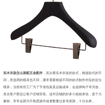
实木衣架怎么装配五金配件
，其次看实木衣架的款式，根据款式的不
同，所选用的模具也不同，通常需要根据不同的款式制作对应的定位
模具，当然有些工厂为了节省包装及运输成本，会选择钩子等另放，
发去客户那边让客户店铺安装。这对店铺的好多小姐姐来说，是个大
麻烦，常常会因为不熟悉操作或者数量过多等原因，十分头疼。