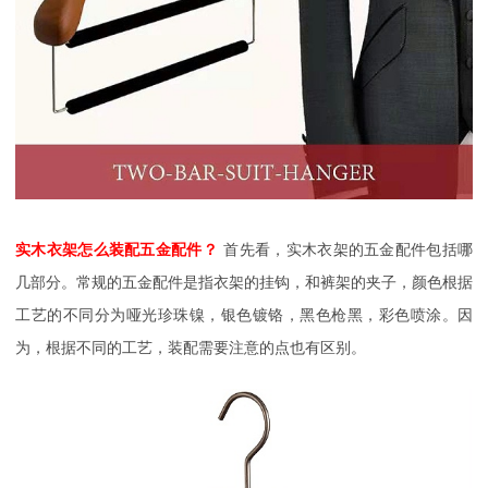
实木衣架怎么装配五金配件
？
首先看，实木衣架的五金配件包括哪
几部分。常规的五金配件是指衣架的挂钩，和裤架的夹子，颜色根据
工艺的不同分为哑光珍珠镍，银色镀铬，黑色枪黑，彩色喷涂。因
为，根据不同的工艺，装配需要注意的点也有区别。