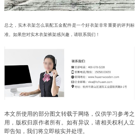
总之，实木衣架怎么装配五金配件是一个好衣架非常重要的评判标
准。如果您对实木衣架裤架感兴趣，请联系我们！
本文所使用的部分图文转载于网络，仅供学习参考之
用，版权归原作者所有。如有异议，请相关权利人立
即告知，我们将立即核实并处理。