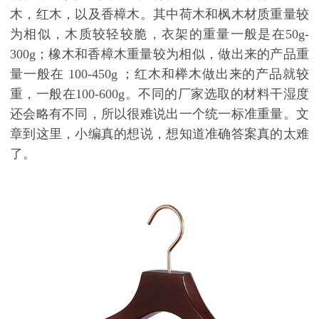
木，红木，以及香樟木。其中荷木和枫木材质重量较
为相似，木质较轻较脆，衣架的重量一般是在
50g-
300g
；橡木和香樟木重量较为相似，做出来的产品重
量一般在
100-450g
；红木和榉木做出来的产品就较
重，一般在
100-600g
。不同的厂家选取的材料干湿度
还会略有不同，所以很难说出一个统一标准重量。文
章到这里，小编真的想说，想知道准确答案真的太难
了。