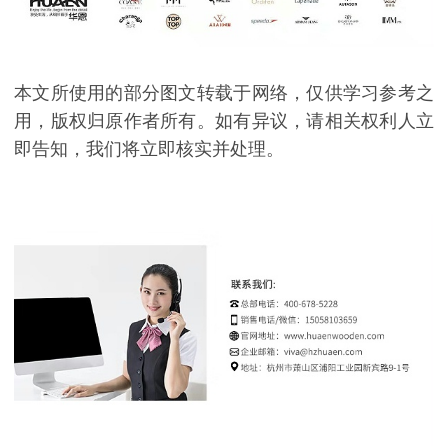
本文所使用的部分图文转载于网络，仅供学习参考之
用，版权归原作者所有。如有异议，请相关权利人立
即告知，我们将立即核实并处理。