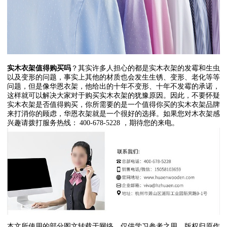
实木衣架值得购买吗
？其实许多人担心的都是实木衣架的发霉和生虫
以及变形的问题，事实上其他的材质也会发生生锈、变形、老化等等
问题，但是像华恩衣架，他给出的十年不变形、十年不发霉的承诺，
这样就可以解决大家对于购买实木衣架的犹豫原因。因此，不要怀疑
实木衣架是否值得购买，你所需要的是一个值得你买的实木衣架品牌
来打消你的顾虑，华恩衣架就是一个很好的选择。如果您对木衣架感
兴趣请拨打服务热线：
400-678-5228
，期待您的来电。
本文所使用的部分图文转载于网络，仅供学习参考之用，版权归原作