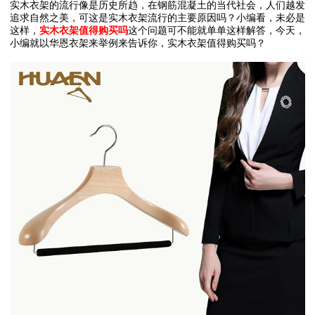
实木衣架的流行像是历史所趋，在钢筋混凝土的当代社会，人们越发
追求自然之美，可这是实木衣架流行的主要原因吗？小编看，未必是
这样，
实木衣架值得购买吗
这个问题可不能就单单这样解答，今天，
小编就以华恩衣架来举例来告诉你，实木衣架值得购买吗？