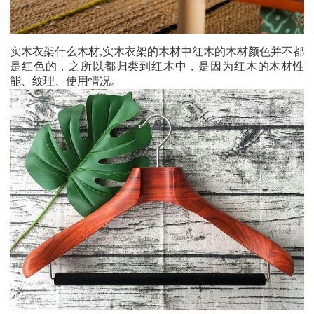
实木衣架什么木材
,
实木衣架的木材中红木的木材颜色并不都
是红色的，之所以都归类到红木中，是因为红木的木材性
能、纹理、使用情况。