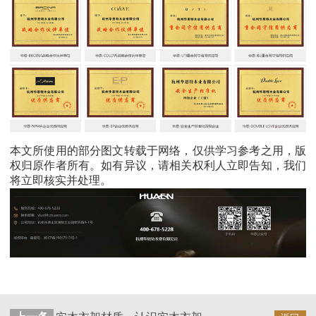
本文所使用的部分图文转载于网络，仅供学习参考之用，版
权归原作者所有。如有异议，请相关权利人立即告知，我们
将立即核实并处理。