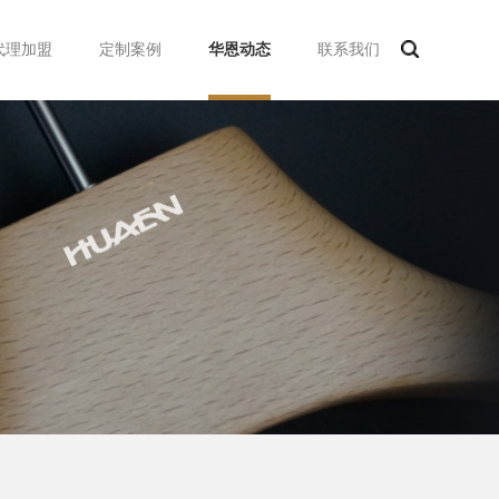
代理加盟
定制案例
华恩动态
联系我们