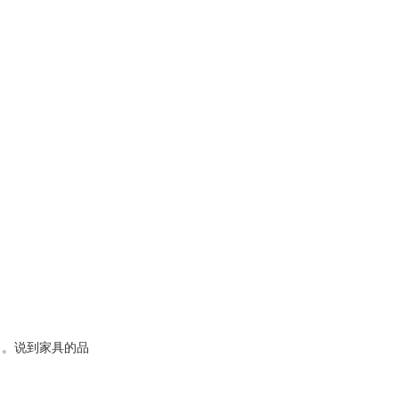
了。说到家具的品