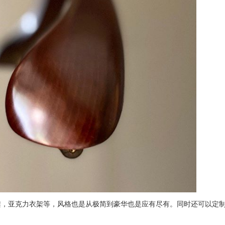
架，亚克力衣架等，风格也是从极简到豪华也是应有尽有。同时还可以定