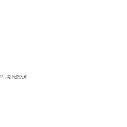
28，期待您的来