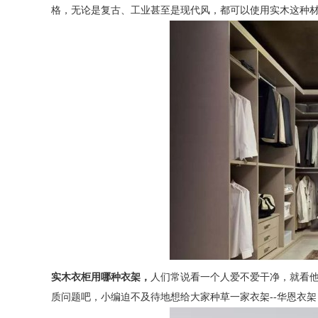
格，无论是复古、工业甚至是现代风，都可以使用实木这种
实木衣柜用哪种衣架，
人们常说看一个人爱不爱干净，就看他
质问题吧，小编迫不及待地想给大家种草一家衣架--华恩衣架