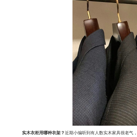
实木衣柜用哪种衣架？
近期小编听到有人数实木家具很老气