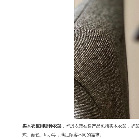
实木衣柜用哪种衣架
，华恩衣架在售产品包括实木衣架，裤
式、颜色、logo等，满足顾客不同的需求。