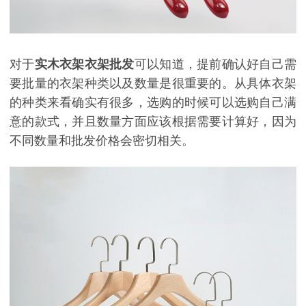
对于
实木衣架衣架批发
可以知道，提前确认好自己需
要批量的衣架种类以及数量是很重要的。从具体衣架
的种类来看确实有很多，选购的时候可以选购自己满
意的款式，并且数量方面应该根据需要计算好，因为
不同数量和批发价格会密切相关。