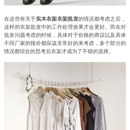
在这些有关于
实木衣架衣架批发
的情况都考虑之后，
这样的衣架批发中的工作处理效果才会更好。而在对
批发问题考虑的时候，具体对于价格的商议以及具体
不同厂家的报价都应该非常好的来考虑，多个部分的
情况都综合的思考后衣架才成为了不错的选择。