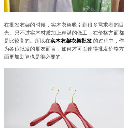
在批发衣架的时候，实木衣架吸引到很多需求者的目
光。只不过实木材质加上精湛的做工，在价格方面都
是比较高的。所以在
实木衣架衣架批发
的过程中，作
为各位批发的朋友而言，如何才可以使得批发价格方
面更加划算也是很必要的。