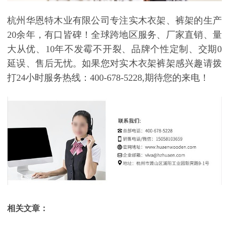
杭州华恩特木业有限公司
专注实木衣架、裤架的生产
20余年，有口皆碑！
全球跨地区服务、厂家直销、量
大从优、
10年不发霉不开裂、品牌个性定制、交期0
延误、售后无忧。如果您对实木衣架裤架感兴趣请拨
打24小时服务热线：400-678-5228,期待您的来电！
相关文章：