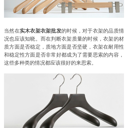
当然在
实木衣架衣架批发
的时候，对于衣架的品质情
况也应该知晓。而在判断衣架质量的时候，衣架的材
质方面是否稳定，质地方面是否坚硬，衣架在耐用性
和稳定性方面是否非常好都成为了需要思索的内容，
这些多种类的情况都应该很好的来思索。