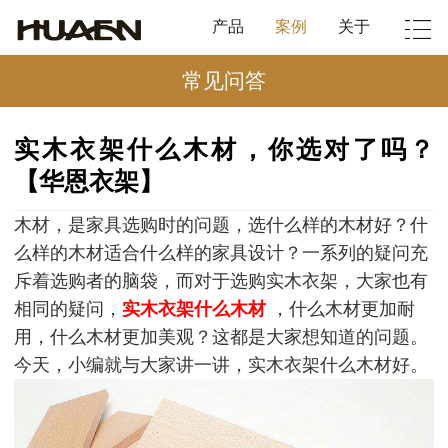
产品
案例
关于
常见问答
实木衣架什么木材，你选对了吗？
【华恩衣架】
木材，是家具选购时的问题，选什么样的木材好？什
么样的木材适合什么样的家具设计？一系列的疑问充
斥着选购者的脑袋，而对于选购实木衣架，大家也有
相同的疑问，
实木衣架什么木材
，什么木材更加耐
用，什么木材更加美观？这都是大家想知道的问题。
今天，小编就与大家讲一讲，实木衣架什么木材好。