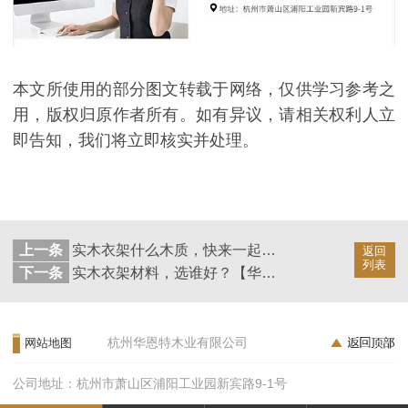
本文所使用的部分图文转载于网络，仅供学习参考之
用，版权归原作者所有。如有异议，请相关权利人立
即告知，我们将立即核实并处理。
上一条
实木衣架什么木质，快来一起了解【华恩衣架】
返回
列表
下一条
实木衣架材料，选谁好？【华恩衣架】
杭州华恩特木业有限公司
网站地图
公司地址：杭州市萧山区浦阳工业园新宾路9-1号