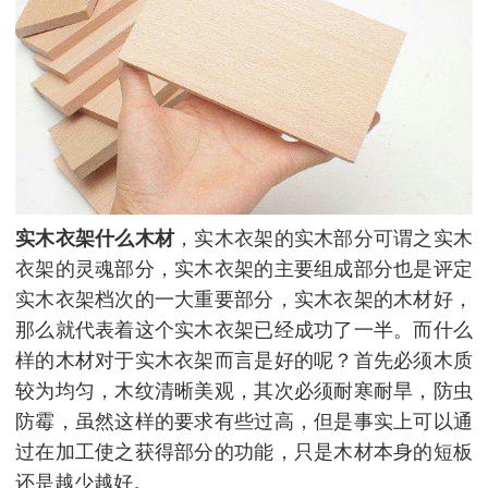
实木衣架什么木材
，实木衣架的实木部分可谓之实木
衣架的灵魂部分，实木衣架的主要组成部分也是评定
实木衣架档次的一大重要部分，实木衣架的木材好，
那么就代表着这个实木衣架已经成功了一半。而什么
样的木材对于实木衣架而言是好的呢？首先必须木质
较为均匀，木纹清晰美观，其次必须耐寒耐旱，防虫
防霉，虽然这样的要求有些过高，但是事实上可以通
过在加工使之获得部分的功能，只是木材本身的短板
还是越少越好。