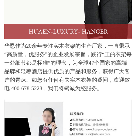
华恩作为20
余年专注实木衣架的生产厂家，一直秉承
“高质量，优服务”的企业发展宗旨，践行“王的衣架每
一处细节都是标准”的理念，为全球
47
个国家的高端
品牌和轻奢酒店提供优质的产品和服务，获得广大客
户的青睐。如您有任何有关实木衣架的疑问，欢迎致
电
400-678-5228，我们将竭诚为您服务。