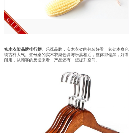
实木衣架品牌排行榜
。乐荔品牌，实木衣架的包装好看，衣架本身色
调古朴大气。壹号桌的实木衣架色调与乐荔相近，整体都偏黑，好看
耐用，从顾客的反馈来看，产品还有一些提升空间。