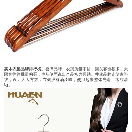
实木衣架品牌排行榜
。喜泽品牌，衣架质量不错，回头客也很多，大
顾客往往批量购买，也从侧面说出产品实力强劲。井然品牌走复古路
线，设计大大方方，衣架没有油漆味，使用起来整体光滑、木纹清
晰。