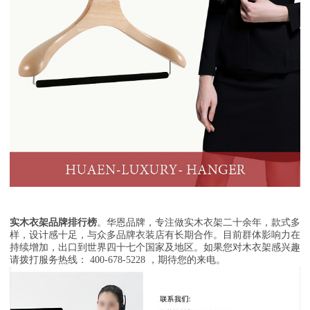
实木衣架品牌排行榜
。华恩品牌，专注做实木衣架二十余年，款式多
样，设计感十足，与众多品牌衣装店有长期合作。目前群体影响力在
持续增加，出口到世界四十七个国家及地区。如果您对木衣架感兴趣
请拨打服务热线： 400-678-5228 ，期待您的来电。