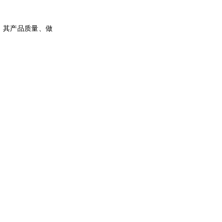
，其产品质量、做