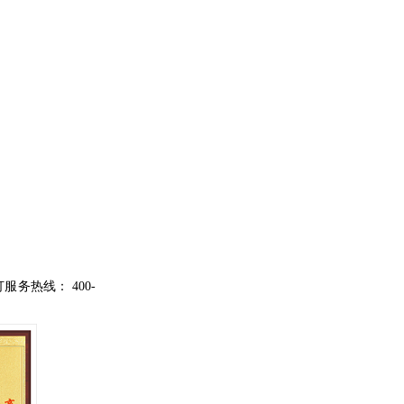
打服务热线：
400-