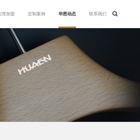
代理加盟
定制案例
华恩动态
联系我们