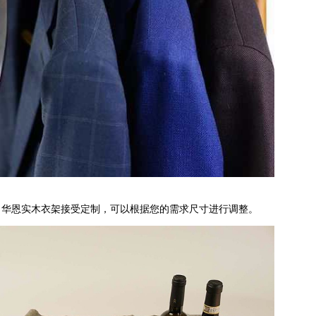
。华恩实木衣架接受定制，可以根据您的需求尺寸进行调整。