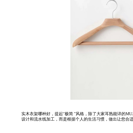
实木衣架哪种好，提起
“
极简
”
风格，除了大家耳熟能详的
MUJ
设计和流水线加工，而是根据个人的生活习惯，做出让您合