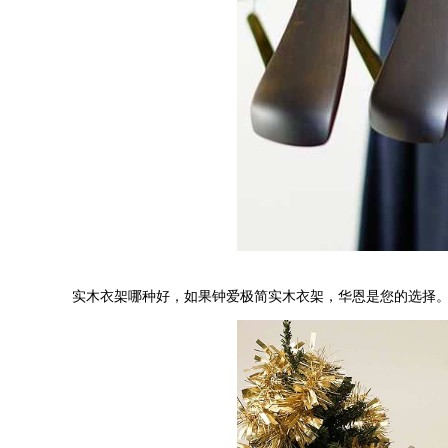
实木衣架哪种好，如果钟爱极简实木衣架，华恩是您的选择