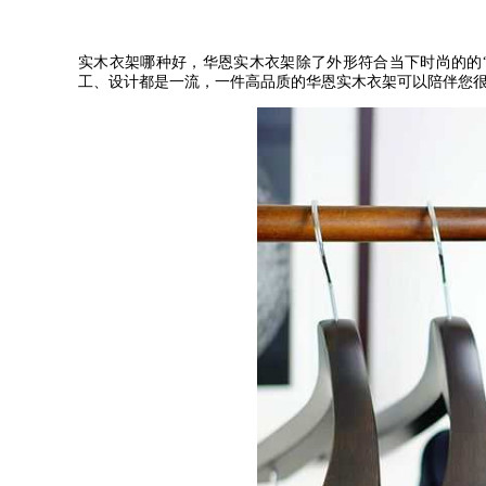
实木衣架哪种好，华恩实木衣架除了外形符合当下时尚的的
工、设计都是一流，一件高品质的华恩实木衣架可以陪伴您