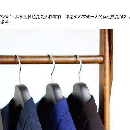
“
极简
”
，其实用性也是为人称道的。华恩实木衣架一大的优点就是耐久
很多年。