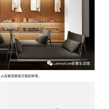
多人在家居家装方面的审美。