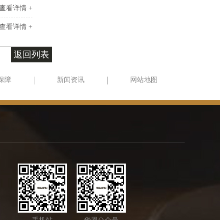
查看详情 +
查看详情 +
返回列表
保障
新闻资讯
网站地图