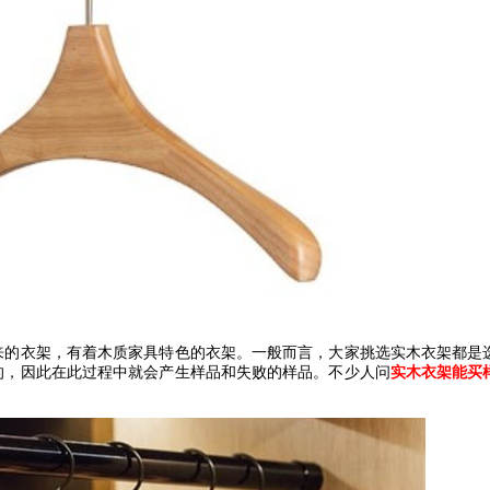
来的衣架，有着木质家具特色的衣架。一般而言，大家挑选实木衣架都是
的，因此在此过程中就会产生样品和失败的样品。不少人问
实木衣架能买