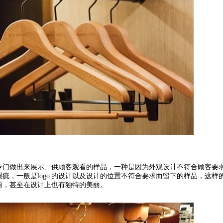
专门做出来展示、供顾客观看的样品，一种是因为外观设计不符合顾客要
瑕疵，一般是
logo
的设计以及设计的位置不符合要求而留下的样品，这样
题，甚至在设计上也有独特的美丽。