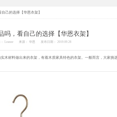
看自己的选择【华恩衣架】
品吗，看自己的选择【华恩衣架】
： Leanne
来源： 华恩
发布日期： 2019.09.28
由实木材料做出来的衣架，有着木质家具特色的衣架。一般而言，大家挑