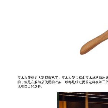
实木衣架想必大家都很熟了，实木衣架是指由实木材料做出
的，但是在服装店使用的衣架一般都是经过提前选样在加工
说看自己的选择。