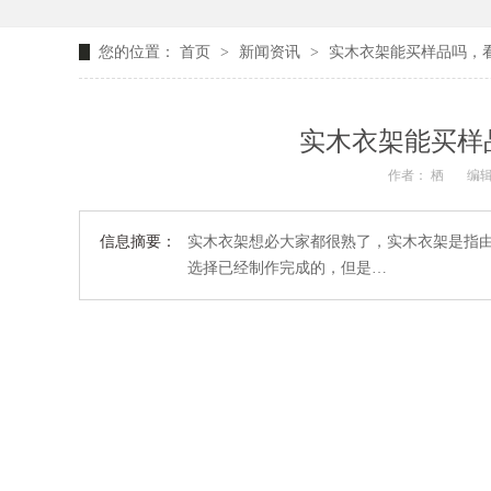
您的位置：
首页
>
新闻资讯
>
实木衣架能买样品吗，
实木衣架能买样
作者： 栖
编辑
信息摘要：
实木衣架想必大家都很熟了，实木衣架是指
选择已经制作完成的，但是…