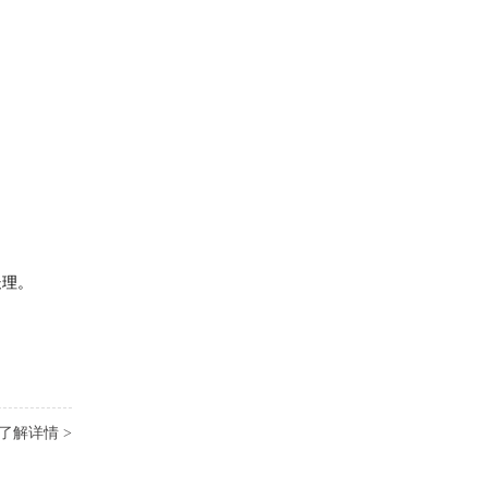
处理。
了解详情 >