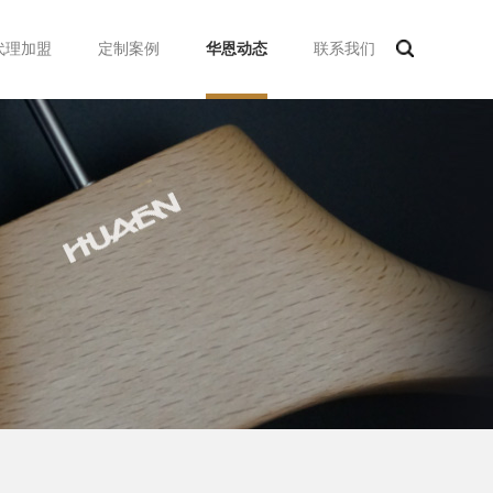
代理加盟
定制案例
华恩动态
联系我们