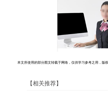
本文所使用的部分图文转载于网络，仅供学习参考之用，版
【相关推荐】