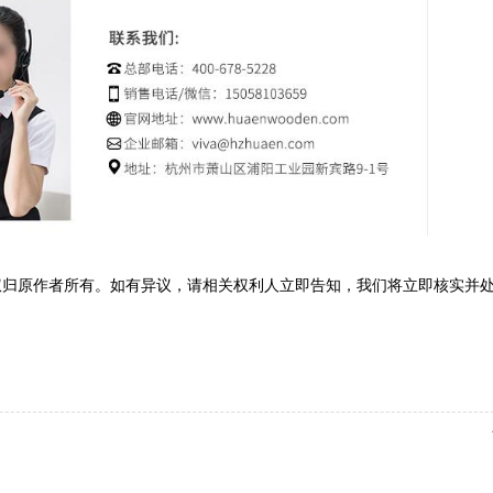
权归原作者所有。如有异议，请相关权利人立即告知，我们将立即核实并