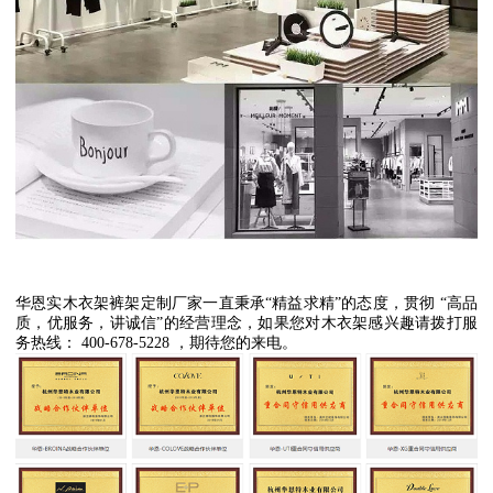
华恩实木衣架裤架定制厂家一直秉承“精益求精”的态度，贯彻 “高品
质，优服务，讲诚信”的经营理念，如果您对木衣架感兴趣请拨打服
务热线： 400-678-5228 ，期待您的来电。