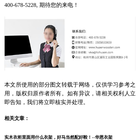
400-678-5228,
期待您的来电！
本文所使用的部分图文转载于网络，仅供学习参考之
用，版权归原作者所有。如有异议，请相关权利人立
即告知，我们将立即核实并处理。
相关文章：
实木衣柜里面用什么衣架，好马当然配好鞍！--华恩衣架