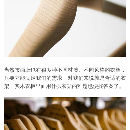
当然市面上也有很多种不同材质、不同风格的衣架，
只要它能满足我们的需求，对我们来说就是合适的衣
架，实木衣柜里面用什么衣架的难题也便找答案了。