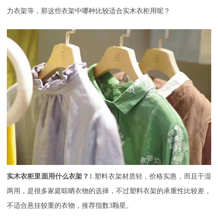
力衣架等，那这些衣架中哪种比较适合实木衣柜用呢？
实木衣柜里面用什么衣架？
1.塑料衣架材质轻，价格实惠，而且干湿
两用，是很多家庭晾晒衣物的选择，不过塑料衣架的承重性比较差，
不适合悬挂较重的衣物，推荐指数3颗星。