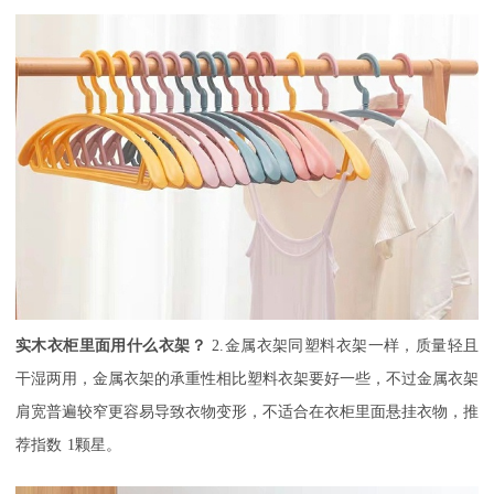
实木衣柜里面用什么衣架？
2.金属衣架同塑料衣架一样，质量轻且
干湿两用，金属衣架的承重性相比塑料衣架要好一些，不过金属衣架
肩宽普遍较窄更容易导致衣物变形，不适合在衣柜里面悬挂衣物，推
荐指数
1颗星。