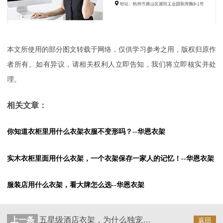
本文所使用的部分图文转载于网络，仅供学习参考之用，版权归原作
者所有。如有异议，请相关权利人立即告知，我们将立即核实并处
理。
相关文章：
你知道衣柜里用什么衣架衣服不变形吗？--华恩衣架
实木衣柜里面用什么衣架，一个衣架保存一家人的记忆！--华恩衣架
服装店用什么衣架，看大牌怎么选--华恩衣架
上一条
五星级酒店衣架，为什么独宠实木衣架？--华恩衣架
返回