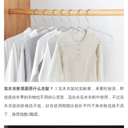
实木衣柜里面用什么衣架？
3.实木衣架结实耐磨，承重性较强，即
使悬挂冬季的衣物也不用担心变形，适合在实木衣柜中使用，不过实
木衣架的价格也不低，好在使用期限比较长平均下来价格也就不高
了，推荐指数5颗星。