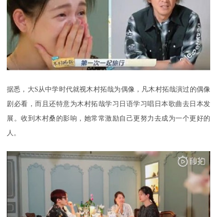
据悉，大
S
从中学时代就视木村拓哉为偶像，凡木村拓哉演过的偶像
剧必看，而且还特意为木村拓哉学习日语学习唱日本歌曲去日本发
展。收到木村桑的影响，她常常激励自己更努力去成为一个更好的
人。