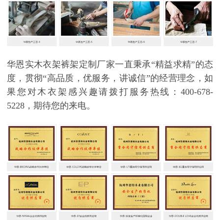
华恩实木衣架裤架定制厂家一直秉承
“精益求精”的态
度，贯彻“高品质，优服务，讲诚信”的经营理念，如
果您对木衣架感兴趣请拨打服务热线：
400-678-
5228
，期待您的来电。