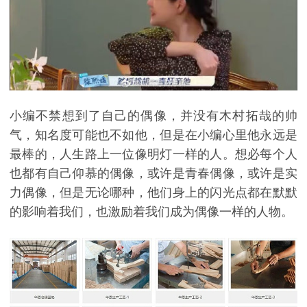
小编不禁想到了自己的偶像，并没有木村拓哉的帅
气，知名度可能也不如他，但是在小编心里他永远是
最棒的，人生路上一位像明灯一样的人。想必每个人
也都有自己仰慕的偶像，或许是青春偶像，或许是实
力偶像，但是无论哪种，他们身上的闪光点都在默默
的影响着我们，也激励着我们成为偶像一样的人物。