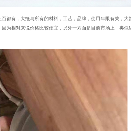
上百都有，大抵与所有的材料，工艺，品牌，使用年限有关，大
因为相对来说价格比较便宜，另外一方面是目前市场上，类似M