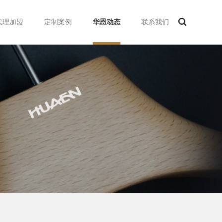
代理加盟
定制案例
华恩动态
联系我们