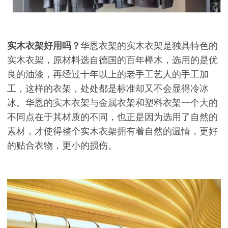
实木衣架好用吗？
华恩衣架的实木衣架是独具特色的
实木衣架，原材料选自德国的百年榉木，选用的是优
良的油漆，再经过十年以上的老手工艺人的手工加
工，这样的衣架，处处都是标准却又不会显得冷冰
冰。华恩的实木衣架与金属衣架和塑料衣架一个大的
不同点在于其材质的不同，也正是因为选用了自然的
素材，才使得整个实木衣架拥有着自然的温情，更好
的贴合衣物，更小的损伤。