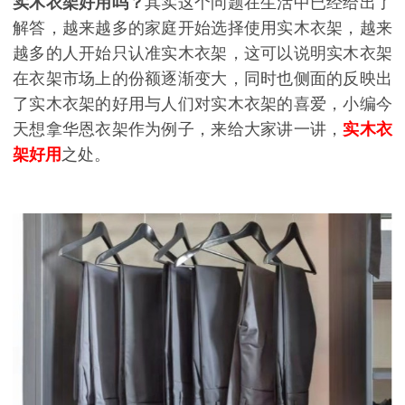
实木衣架好用吗？
其实这个问题在生活中已经给出了
解答，越来越多的家庭开始选择使用实木衣架，越来
越多的人开始只认准实木衣架，这可以说明实木衣架
在衣架市场上的份额逐渐变大，同时也侧面的反映出
了实木衣架的好用与人们对实木衣架的喜爱，小编今
天想拿华恩衣架作为例子，来给大家讲一讲，
实木衣
架好用
之处。