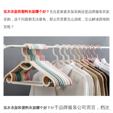
实木衣架和塑料衣架哪个好？
无论是家庭衣架采购还是品牌服装衣架
采购，这个问题都无法避免，那么究竟要怎么选呢，怎么解读因地制
宜呢？
于品牌服装公司而言，档次
实木衣架和塑料衣架哪个好？
对