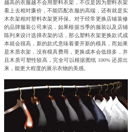
越高的衣服越不会用塑料衣架，不仅是因为塑料衣架
看上去相对廉价，不能匹配衣服的高端，还有就是实
木衣架相对塑料衣架更环保。对于经常更换店铺装修
的品牌服装公司来说，如果根据当季的服装以及店铺
陈列来设计选择衣架的话，那么塑料衣架更换款式成
本就会很高，新的款式意味着要开新的模具，而如果
是木质衣架，没有模具费用，更换成本会低很多，并
且木质可塑性较高，完全可以根据图纸
100%
还原出
来，能更大程度的展示衣物的美感。