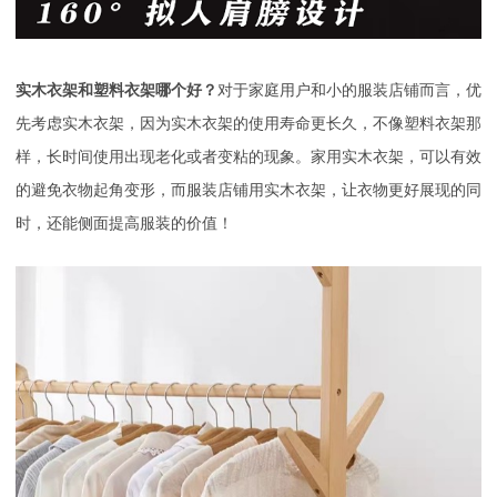
实木衣架和塑料衣架哪个好？
对于家庭用户和小的服装店铺而言，优
先考虑实木衣架，因为实木衣架的使用寿命更长久，不像塑料衣架那
样，长时间使用出现老化或者变粘的现象。家用实木衣架，可以有效
的避免衣物起角变形，而服装店铺用实木衣架，让衣物更好展现的同
时，还能侧面提高服装的价值！